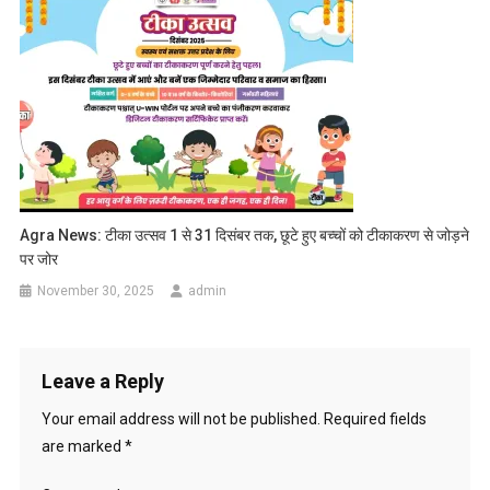
Agra News: टीका उत्सव 1 से 31 दिसंबर तक, छूटे हुए बच्चों को टीकाकरण से जोड़ने
पर जोर
November 30, 2025
admin
Leave a Reply
Your email address will not be published.
Required fields
are marked
*