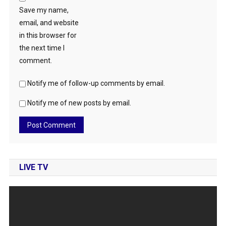
Save my name,
email, and website
in this browser for
the next time I
comment.
Notify me of follow-up comments by email.
Notify me of new posts by email.
LIVE TV