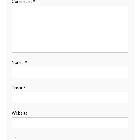
Comment
*
Name
*
Email
*
Website