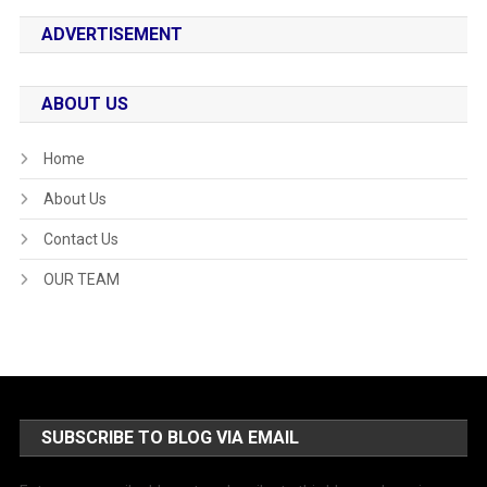
ADVERTISEMENT
ABOUT US
Home
About Us
Contact Us
OUR TEAM
SUBSCRIBE TO BLOG VIA EMAIL