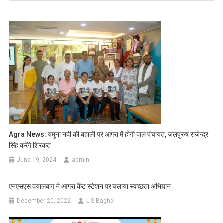
Agra News: यमुना नदी की बहाली पर आगरा में होगी जल पंचायत, जलपुरुष राजेन्द्र
सिंह करेंगे शिरकत
June 19, 2024
admin
एनएसएस दयालबाग ने आगरा कैंट स्टेशन पर चलाया स्वच्छता अभियान
December 20, 2022
L.S Baghel