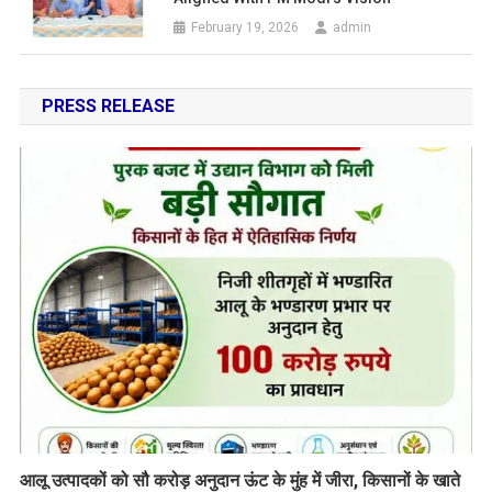
February 19, 2026
admin
PRESS RELEASE
आलू उत्पादकों को सौ करोड़ अनुदान ऊंट के मुंह में जीरा, किसानों के खाते