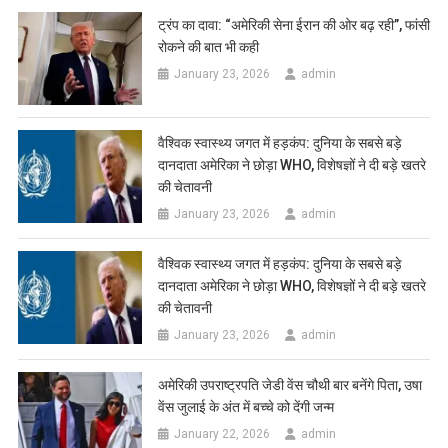
ट्रंप का दावा: “अमेरिकी सेना ईरान की ओर बढ़ रही”, फांसी
रोकने की बात भी कही
January 23, 2026
admin
वैश्विक स्वास्थ्य जगत में हड़कंप: दुनिया के सबसे बड़े
दानदाता अमेरिका ने छोड़ा WHO, विशेषज्ञों ने दी बड़े खतरे
की चेतावनी
January 23, 2026
admin
वैश्विक स्वास्थ्य जगत में हड़कंप: दुनिया के सबसे बड़े
दानदाता अमेरिका ने छोड़ा WHO, विशेषज्ञों ने दी बड़े खतरे
की चेतावनी
January 23, 2026
admin
अमेरिकी उपराष्ट्रपति जेडी वेंस चौथी बार बनेंगे पिता, उषा
वेंस जुलाई के अंत में बच्चे को देंगी जन्म
January 22, 2026
admin