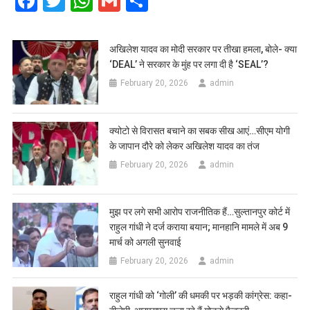
Facebook
Twitter
WhatsApp
Gmail
Share
अखिलेश यादव का मोदी सरकार पर तीखा हमला, बोले- क्या
‘DEAL’ ने सरकार के मुंह पर लगा दी है ‘SEAL’?
February 20, 2026
admin
क्योटो से विरासत बचाने का सबक सीख आएं…सीएम योगी
के जापान दौरे को लेकर अखिलेश यादव का तंज
February 20, 2026
admin
मुझ पर लगे सभी आरोप राजनीतिक हैं…सुल्तानपुर कोर्ट में
राहुल गांधी ने दर्ज कराया बयान; मानहानि मामले में अब 9
मार्च को अगली सुनवाई
February 20, 2026
admin
राहुल गांधी को ‘गोली’ की धमकी पर भड़की कांग्रेस: कहा-