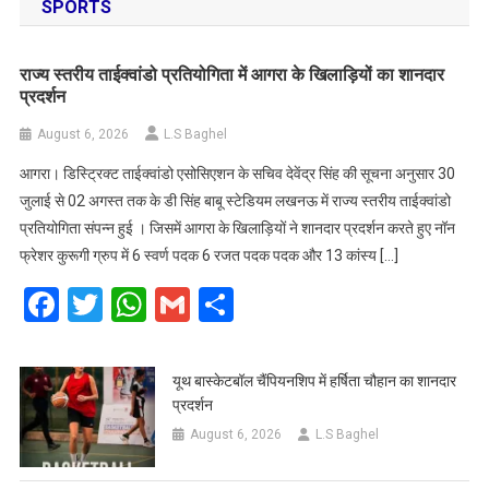
SPORTS
राज्य स्तरीय ताईक्वांडो प्रतियोगिता में आगरा के खिलाड़ियों का शानदार
प्रदर्शन
August 6, 2026
L.S Baghel
आगरा। डिस्ट्रिक्ट ताईक्वांडो एसोसिएशन के सचिव देवेंद्र सिंह की सूचना अनुसार 30
जुलाई से 02 अगस्त तक के डी सिंह बाबू स्टेडियम लखनऊ में राज्य स्तरीय ताईक्वांडो
प्रतियोगिता संपन्न हुई । जिसमें आगरा के खिलाड़ियों ने शानदार प्रदर्शन करते हुए नॉन
फ्रेशर कुरूगी ग्रुप में 6 स्वर्ण पदक 6 रजत पदक पदक और 13 कांस्य […]
Facebook
Twitter
WhatsApp
Gmail
Share
यूथ बास्केटबॉल चैंपियनशिप में हर्षिता चौहान का शानदार
प्रदर्शन
August 6, 2026
L.S Baghel