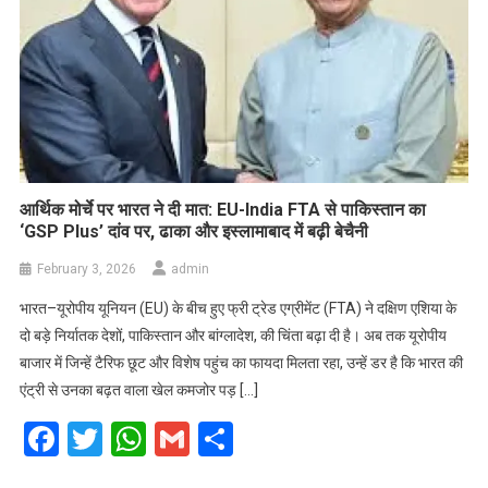
आर्थिक मोर्चे पर भारत ने दी मात: EU-India FTA से पाकिस्तान का
‘GSP Plus’ दांव पर, ढाका और इस्लामाबाद में बढ़ी बेचैनी
February 3, 2026
admin
भारत–यूरोपीय यूनियन (EU) के बीच हुए फ्री ट्रेड एग्रीमेंट (FTA) ने दक्षिण एशिया के
दो बड़े निर्यातक देशों, पाकिस्तान और बांग्लादेश, की चिंता बढ़ा दी है। अब तक यूरोपीय
बाजार में जिन्हें टैरिफ छूट और विशेष पहुंच का फायदा मिलता रहा, उन्हें डर है कि भारत की
एंट्री से उनका बढ़त वाला खेल कमजोर पड़ […]
Facebook
Twitter
WhatsApp
Gmail
Share