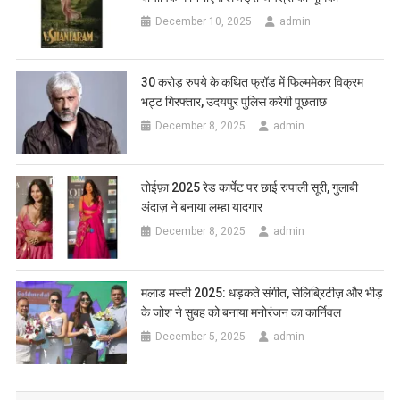
December 10, 2025
admin
30 करोड़ रुपये के कथित फ्रॉड में फिल्ममेकर विक्रम
भट्ट गिरफ्तार, उदयपुर पुलिस करेगी पूछताछ
December 8, 2025
admin
तोईफ़ा 2025 रेड कार्पेट पर छाई रुपाली सूरी, गुलाबी
अंदाज़ ने बनाया लम्हा यादगार
December 8, 2025
admin
मलाड मस्ती 2025: धड़कते संगीत, सेलिब्रिटीज़ और भीड़
के जोश ने सुबह को बनाया मनोरंजन का कार्निवल
December 5, 2025
admin