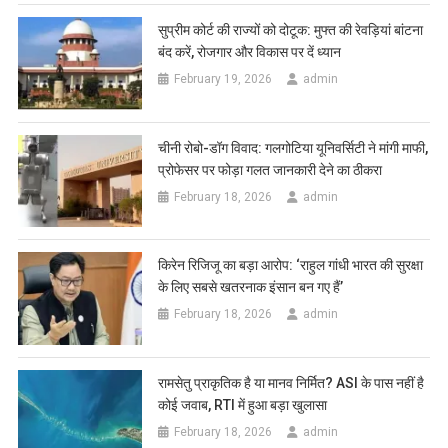
सुप्रीम कोर्ट की राज्यों को दोटूक: मुफ्त की रेवड़ियां बांटना
बंद करें, रोजगार और विकास पर दें ध्यान
February 19, 2026
admin
चीनी रोबो-डॉग विवाद: गलगोटिया यूनिवर्सिटी ने मांगी माफी,
प्रोफेसर पर फोड़ा गलत जानकारी देने का ठीकरा
February 18, 2026
admin
​किरेन रिजिजू का बड़ा आरोप: ‘राहुल गांधी भारत की सुरक्षा
के लिए सबसे खतरनाक इंसान बन गए हैं’
February 18, 2026
admin
रामसेतु प्राकृतिक है या मानव निर्मित? ASI के पास नहीं है
कोई जवाब, RTI में हुआ बड़ा खुलासा
February 18, 2026
admin