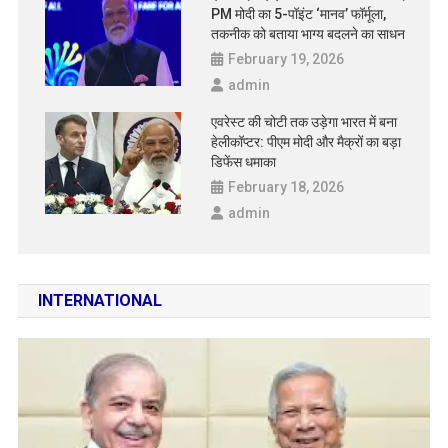
PM मोदी का 5-पॉइंट ‘मानव’ फॉर्मूला,
तकनीक को बताया भाग्य बदलने का साधन
February 19, 2026
admin
एवरेस्ट की चोटी तक उड़ेगा भारत में बना
हेलीकॉप्टर: पीएम मोदी और मैक्रों का बड़ा
डिफेंस धमाका
February 18, 2026
admin
INTERNATIONAL