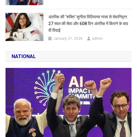
अंतरिक्ष की ‘शक्ति’ सुनीता विलियम्स नासा से सेवानिवृत्त:
27 साल की सेवा और 608 दिन अंतरिक्ष में बिताने के बाद
दी विदाई
January 21, 2026
admin
NATIONAL