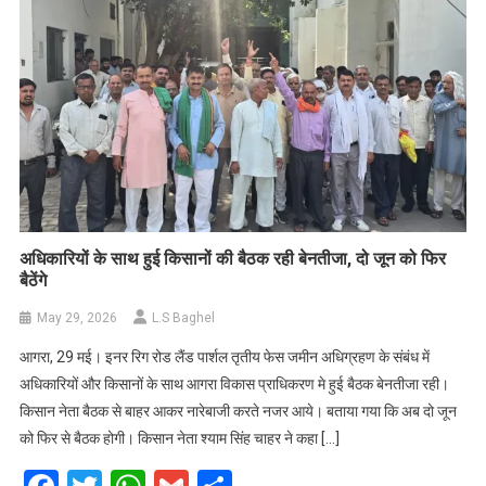
अधिकारियों के साथ हुई किसानों की बैठक रही बेनतीजा, दो जून को फिर
बैठेंगे
May 29, 2026
L.S Baghel
आगरा, 29 मई। इनर रिग रोड लैंड पार्शल तृतीय फेस जमीन अधिग्रहण के संबंध में
अधिकारियों और किसानों के साथ आगरा विकास प्राधिकरण मे हुई बैठक बेनतीजा रही।
किसान नेता बैठक से बाहर आकर नारेबाजी करते नजर आये। बताया गया कि अब दो जून
को फिर से बैठक होगी। किसान नेता श्याम सिंह चाहर ने कहा […]