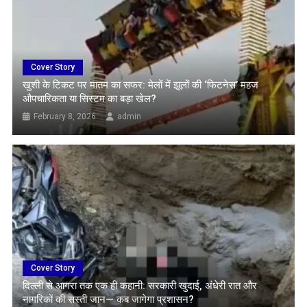
Cover Story
खुशी के टिकट पर मातम का सफर: मेलों में झूलों की ‘फिटनेस’ महज
औपचारिकता या सिस्टम का बड़ा खेल?
February 8, 2026
admin
Cover Story
दिल्ली से आगरा तक एक ही कहानी: सरकारी खुदाई, अंधेरी रात और
नागरिकों की सस्ती जान— कब जागेगा प्रशासन?