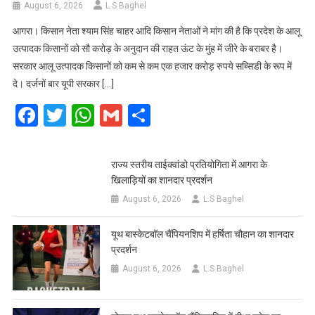
August 6, 2026
L.S Baghel
आगरा। किसान नेता श्याम सिंह चाहर आदि किसान नेताओं ने मांग की है कि प्रदेश के आलू
उत्पादक किसानों को सौ करोड़ के अनुदान की राहत ऊंट के मुंह में जीरे के बराबर है।
सरकार आलू उत्पादक किसानों को कम से कम एक हजार करोड़ रुपये सब्सिडी के रूप में
दे। दर्जनों बार यूपी सरकार […]
Facebook
Twitter
WhatsApp
Gmail
Share
राज्य स्तरीय ताईक्वांडो प्रतियोगिता में आगरा के
खिलाड़ियों का शानदार प्रदर्शन
August 6, 2026
L.S Baghel
यूथ बास्केटबॉल चैंपियनशिप में हर्षिता चौहान का शानदार
प्रदर्शन
August 6, 2026
L.S Baghel