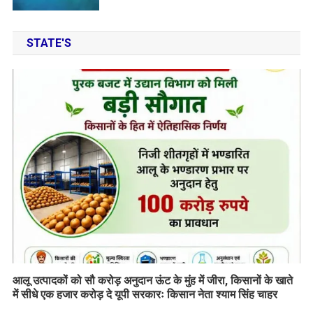
STATE'S
आलू उत्पादकों को सौ करोड़ अनुदान ऊंट के मुंह में जीरा, किसानों के खाते
में सीधे एक हजार करोड़ दे यूपी सरकारः किसान नेता श्याम सिंह चाहर