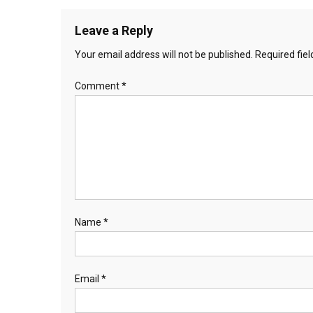
Leave a Reply
Your email address will not be published.
Required fie
Comment
*
Name
*
Email
*