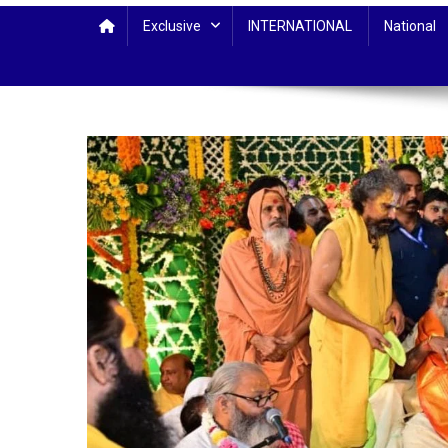
Exclusive
INTERNATIONAL
National