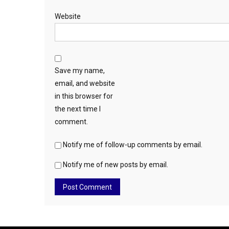
Website
Save my name,
email, and website
in this browser for
the next time I
comment.
Notify me of follow-up comments by email.
Notify me of new posts by email.