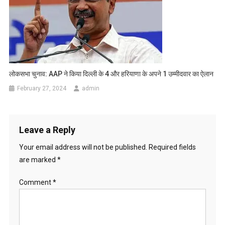
लोकसभा चुनाव: AAP ने किया दिल्‍ली के 4 और हरियाणा के अपने 1 उम्मीदवार का ऐलान
February 27, 2024
admin
Leave a Reply
Your email address will not be published.
Required fields
are marked
*
Comment
*