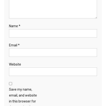
Name
*
Email
*
Website
Save my name,
email, and website
in this browser for