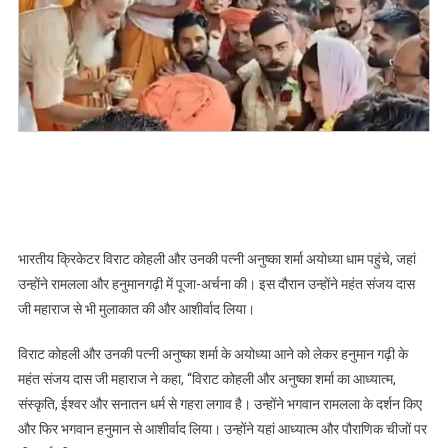
मंदिर
और
हनुमानगढ़ी
में
पूजा-
अर्चना
कर
लिया
आशीर्वाद
भारतीय क्रिकेटर विराट कोहली और उनकी पत्नी अनुष्का शर्मा अयोध्या धाम पहुंचे, जहां
उन्होंने रामलला और हनुमानगढ़ी में पूजा-अर्चना की। इस दौरान उन्होंने महंत संजय दास
जी महाराज से भी मुलाकात की और आशीर्वाद लिया।
विराट कोहली और उनकी पत्नी अनुष्का शर्मा के अयोध्या आने को लेकर हनुमान गढ़ी के
महंत संजय दास जी महाराज ने कहा, “विराट कोहली और अनुष्का शर्मा का आध्यात्म,
संस्कृति, ईश्वर और सनातन धर्म से गहरा लगाव है। उन्होंने भगवान रामलला के दर्शन किए
और फिर भगवान हनुमान से आशीर्वाद लिया। उन्होंने यहां आध्यात्म और पौराणिक चीजों पर