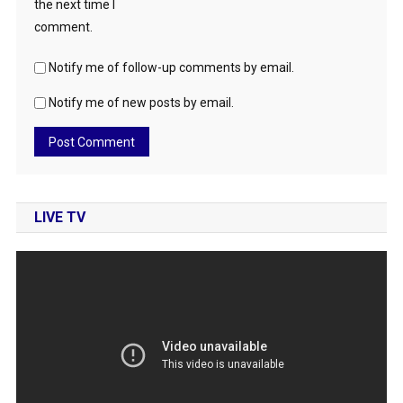
the next time I
comment.
Notify me of follow-up comments by email.
Notify me of new posts by email.
LIVE TV