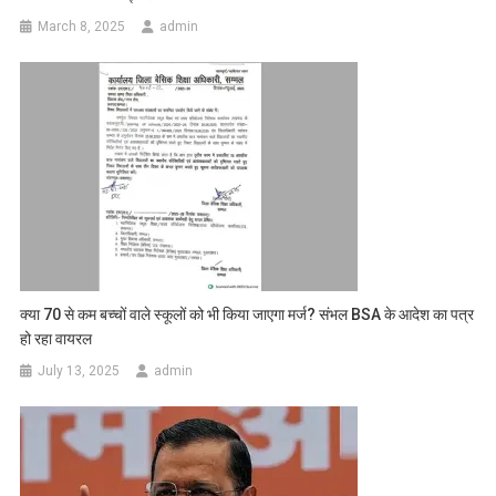
March 8, 2025
admin
क्या 70 से कम बच्चों वाले स्कूलों को भी किया जाएगा मर्ज? संभल BSA के आदेश का पत्र
हो रहा वायरल
July 13, 2025
admin