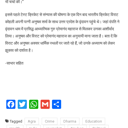
भी चर्चा की।”
इससे पहले टेस्ट क्रिकेट से संन्यास की घोषणा के एक दिन बाद भारतीय क्रिकेट विराट
कोहली अपनी पत्नी अनुष्का शर्मा के साथ उत्तर प्रदेश के वृंदावन पहुंचे थे। जहां दंपति ने
वृंदावन धाम में प्रसिद्ध आध्यात्मिक गुरु प्रेमानंद महाराज से मिलकर उनका आशीर्वाद
लिया। अनुष्का और विराट को प्रेमानंद महाराज का अनुयायी माना जाता है। बता दें कि
विराट और अनुष्का अक्सर धार्मिक स्थलों पर जाते रहे हैं, जो उनके अध्यात्म को लेकर
झुकाव को दर्शाता है।
-साभार सहित
Facebook
Twitter
WhatsApp
Gmail
Share
Tagged
Agra
Crime
Dharma
Education