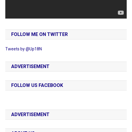
FOLLOW ME ON TWITTER
Tweets by @Up18N
ADVERTISEMENT
FOLLOW US FACEBOOK
ADVERTISEMENT