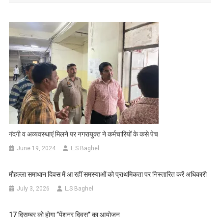
गंदगी व अव्यवस्थाएं मिलने पर नगरायुक्त ने कर्मचारियों के कसे पेच
June 19, 2024
L.S Baghel
मौहल्ला समाधान दिवस में आ रहीं समस्याओं को प्राथमिकता पर निस्तारित करें अधिकारी
July 3, 2026
L.S Baghel
17 दिसम्बर को होगा ’’पेंशनर दिवस’’ का आयोजन