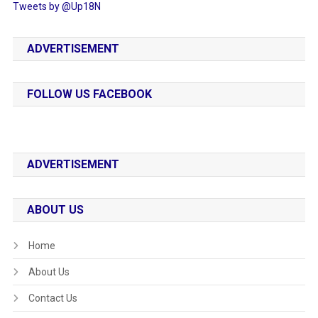
Tweets by @Up18N
ADVERTISEMENT
FOLLOW US FACEBOOK
ADVERTISEMENT
ABOUT US
Home
About Us
Contact Us