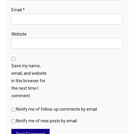
Email
*
Website
Save my name,
email, and website
in this browser for
the next time I
comment.
Notify me of follow-up comments by email.
Notify me of new posts by email.