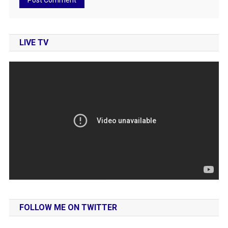
LIVE TV
FOLLOW ME ON TWITTER