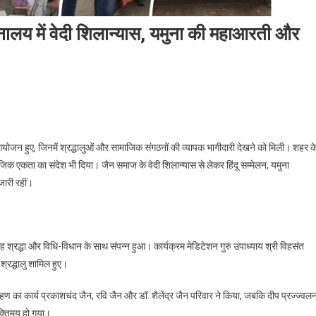
नालय में वेदी शिलान्यास, यमुना की महाआरती और
आयोजन हुए, जिनमें श्रद्धालुओं और सामाजिक संगठनों की व्यापक भागीदारी देखने को मिली। शहर क
जिक एकता का संदेश भी दिया। जैन समाज के वेदी शिलान्यास से लेकर हिंदू सम्मेलन, यमुना
जारी रहीं।
:
रद्धा और विधि-विधान के साथ संपन्न हुआ। कार्यक्रम मेडिटेशन गुरु उपाध्याय श्री विहसंत
श्रद्धालु शामिल हुए।
स,
ोहण का कार्य प्रकाशचंद जैन, रवि जैन और डॉ. शैलेंद्र जैन परिवार ने किया, जबकि दीप प्रज्ज्वल
क्तिमय हो गया।