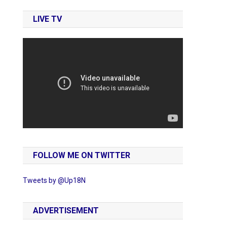
LIVE TV
FOLLOW ME ON TWITTER
Tweets by @Up18N
ADVERTISEMENT