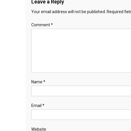
Leave a Reply
Your email address will not be published.
Required fie
Comment
*
Name
*
Email
*
Website