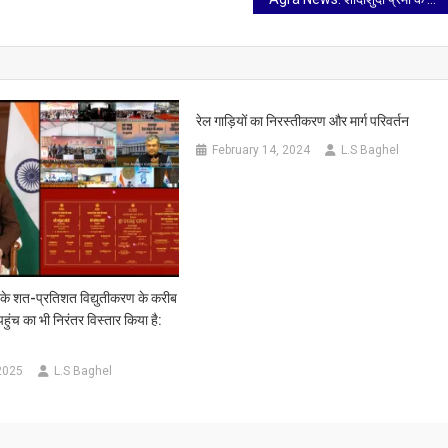
रेल गाड़ियों का निरस्तीकरण और मार्ग परिवर्तन
February 14, 2024
L.S Baghel
 के शत-प्रतिशत विद्युतीकरण के करीब
 पहुंच का भी निरंतर विस्तार किया है:
2025
L.S Baghel