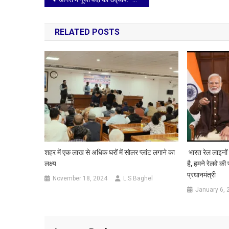
navigation
RELATED POSTS
शहर में एक लाख से अधिक घरों में सोलर प्लांट लगाने का
भारत रेल लाइनों
लक्ष्य
है, हमने रेलवे की
प्रधानमंत्री
November 18, 2024
L.S Baghel
January 6, 