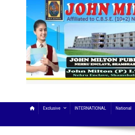
Exclusive
INTERNATIONAL
National