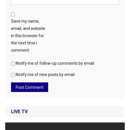
Save my name,
email, and website
in this browser for
the next time I
comment.
Notify me of follow-up comments by email.
Notify me of new posts by email.
LIVE TV