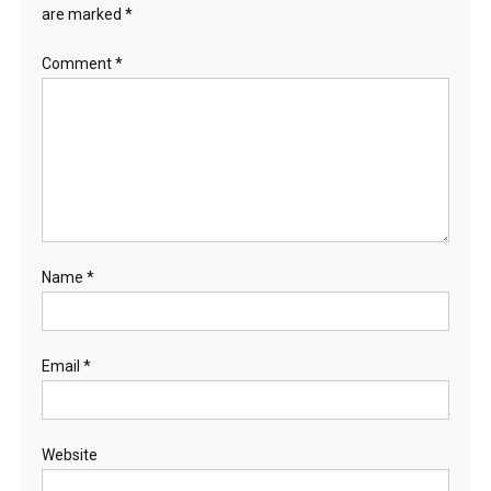
are marked
*
Comment
*
Name
*
Email
*
Website