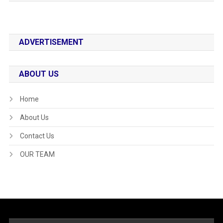
ADVERTISEMENT
ABOUT US
Home
About Us
Contact Us
OUR TEAM