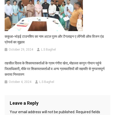
ककुआ-भांड़ई टाउनशिप का नाम अटल पुरम और टैगलाइन ए लीगेसी ऑफ विजन एंड
प्रेयर्स का सुझाव
October 29, 2024
L.S Baghel
तहसील दिवस के शिकायतकर्ताओं के ग्राम गंगौरा खेरा, मोहल्ला कानून गोयान पहुंचे
जिलाधिकारी, मौके पर शिकायतकर्ताओं व अन्य ग्रामवासियों की सहमति से गुणवत्तापूर्ण
कराया निस्तारण
October 4, 2024
L.S Baghel
Leave a Reply
Your email address will not be published.
Required fields