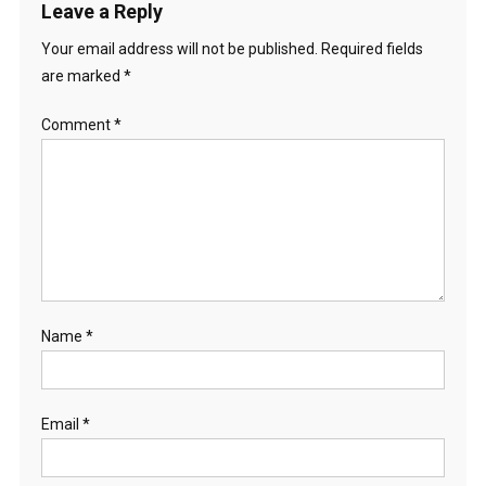
Leave a Reply
Your email address will not be published.
Required fields
are marked
*
Comment
*
Name
*
Email
*