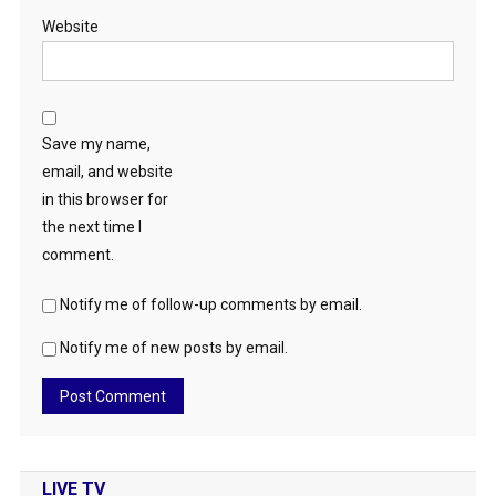
Website
Save my name,
email, and website
in this browser for
the next time I
comment.
Notify me of follow-up comments by email.
Notify me of new posts by email.
LIVE TV