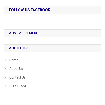
FOLLOW US FACEBOOK
ADVERTISEMENT
ABOUT US
Home
About Us
Contact Us
OUR TEAM