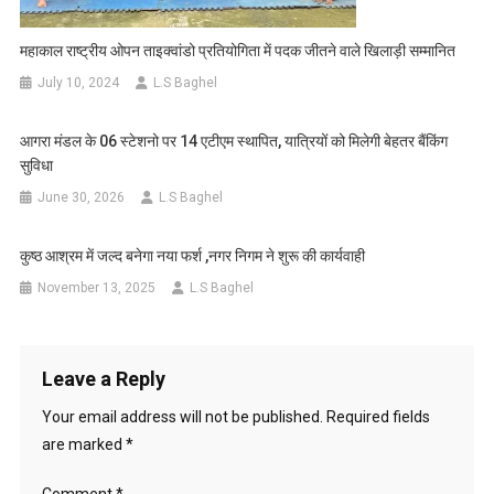
महाकाल राष्ट्रीय ओपन ताइक्वांडो प्रतियोगिता में पदक जीतने वाले खिलाड़ी सम्मानित
July 10, 2024
L.S Baghel
आगरा मंडल के 06 स्टेशनो पर 14 एटीएम स्थापित, यात्रियों को मिलेगी बेहतर बैंकिंग
सुविधा
June 30, 2026
L.S Baghel
कुष्ठ आश्रम में जल्द बनेगा नया फर्श ,नगर निगम ने शुरू की कार्यवाही
November 13, 2025
L.S Baghel
Leave a Reply
Your email address will not be published.
Required fields
are marked
*
Comment
*