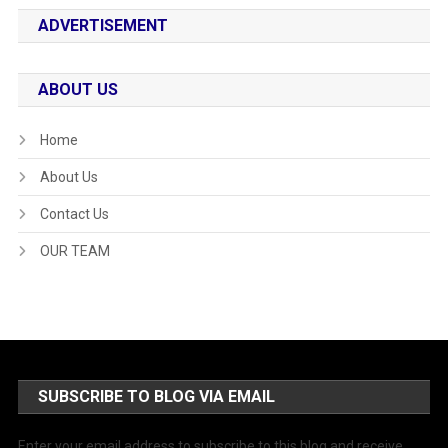
ADVERTISEMENT
ABOUT US
Home
About Us
Contact Us
OUR TEAM
SUBSCRIBE TO BLOG VIA EMAIL
Enter your email address to subscribe to this blog and receive