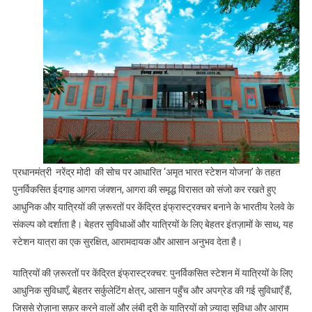
प्रदेश
में
पुनर्विकसित
ईदगाह
आगरा
जंक्शन
प्रधानमंत्री नरेंद्र मोदी की सोच पर आधारित ‘अमृत भारत स्टेशन योजना’ के तहत
पुनर्विकसित ईदगाह आगरा जंक्शन, आगरा की समृद्ध विरासत को संजो कर रखते हुए
आधुनिक और यात्रियों की ज़रूरतों पर केंद्रित इंफ्रास्ट्रक्चर बनाने के भारतीय रेलवे के
संकल्प को दर्शाता है। बेहतर सुविधाओं और यात्रियों के लिए बेहतर इंतज़ामों के साथ, यह
स्टेशन यात्रा का एक सुरक्षित, आरामदायक और आसान अनुभव देता है।
यात्रियों की ज़रूरतों पर केंद्रित इंफ्रास्ट्रक्चर: पुनर्विकसित स्टेशन में यात्रियों के लिए
आधुनिक सुविधाएँ, बेहतर सर्कुलेटिंग क्षेत्र, आसान पहुँच और अपग्रेड की गई सुविधाएँ हैं,
जिससे रोज़ाना सफ़र करने वालों और लंबी दूरी के यात्रियों को ज़्यादा सुविधा और आराम