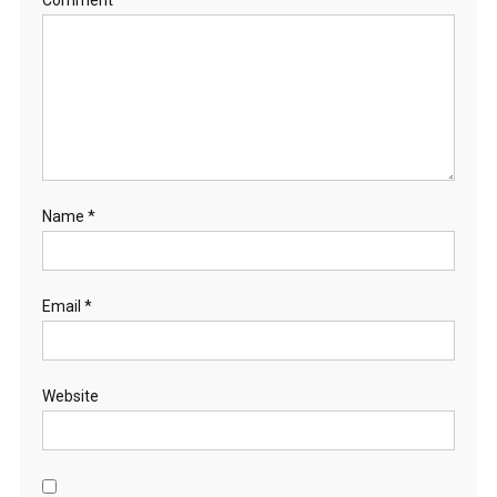
Name
*
Email
*
Website