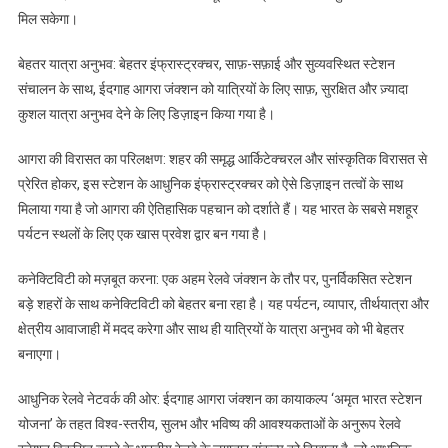
मिल सकेगा।
बेहतर यात्रा अनुभव: बेहतर इंफ्रास्ट्रक्चर, साफ़-सफ़ाई और सुव्यवस्थित स्टेशन
संचालन के साथ, ईदगाह आगरा जंक्शन को यात्रियों के लिए साफ़, सुरक्षित और ज़्यादा
कुशल यात्रा अनुभव देने के लिए डिज़ाइन किया गया है।
आगरा की विरासत का परिलक्षण: शहर की समृद्ध आर्किटेक्चरल और सांस्कृतिक विरासत से
प्रेरित होकर, इस स्टेशन के आधुनिक इंफ्रास्ट्रक्चर को ऐसे डिज़ाइन तत्वों के साथ
मिलाया गया है जो आगरा की ऐतिहासिक पहचान को दर्शाते हैं। यह भारत के सबसे मशहूर
पर्यटन स्थलों के लिए एक खास प्रवेश द्वार बन गया है।
कनेक्टिविटी को मज़बूत करना: एक अहम रेलवे जंक्शन के तौर पर, पुनर्विकसित स्टेशन
बड़े शहरों के साथ कनेक्टिविटी को बेहतर बना रहा है। यह पर्यटन, व्यापार, तीर्थयात्रा और
क्षेत्रीय आवाजाही में मदद करेगा और साथ ही यात्रियों के यात्रा अनुभव को भी बेहतर
बनाएगा।
आधुनिक रेलवे नेटवर्क की ओर: ईदगाह आगरा जंक्शन का कायाकल्प ‘अमृत भारत स्टेशन
योजना’ के तहत विश्व-स्तरीय, सुलभ और भविष्य की आवश्यकताओं के अनुरूप रेलवे