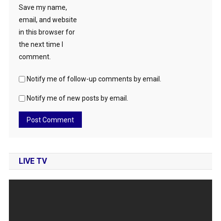
Save my name,
email, and website
in this browser for
the next time I
comment.
Notify me of follow-up comments by email.
Notify me of new posts by email.
LIVE TV