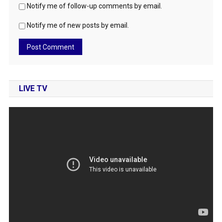
Notify me of follow-up comments by email.
Notify me of new posts by email.
LIVE TV