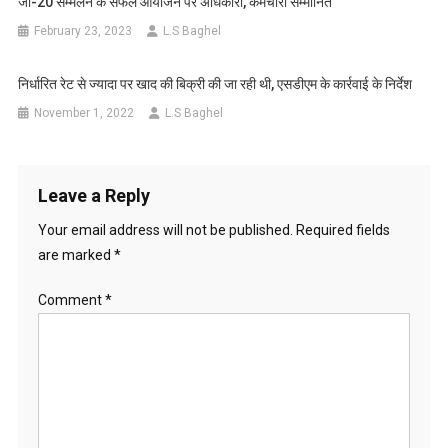
जी-20 सम्मेलन के सफल आयोजन पर अधिकारी, कर्मचारी सम्मानित
February 23, 2023
L.S Baghel
निर्धारित रेट से ज्यादा पर खाद की बिक्री की जा रही थी, एसडीएम के कार्रवाई के निर्देश
November 1, 2022
L.S Baghel
Leave a Reply
Your email address will not be published.
Required fields
are marked
*
Comment
*