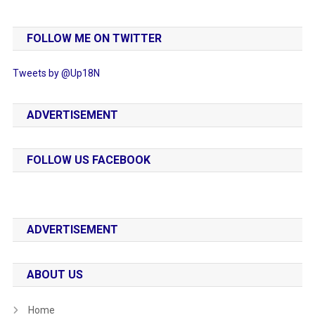
FOLLOW ME ON TWITTER
Tweets by @Up18N
ADVERTISEMENT
FOLLOW US FACEBOOK
ADVERTISEMENT
ABOUT US
Home