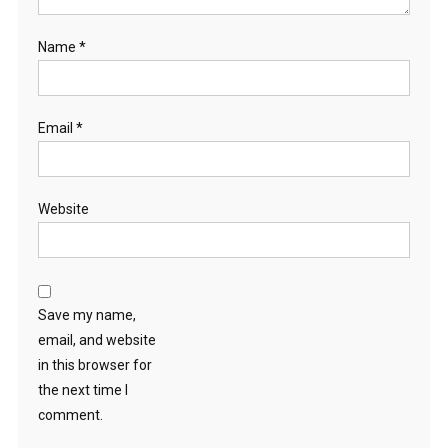
Name
*
Email
*
Website
Save my name,
email, and website
in this browser for
the next time I
comment.