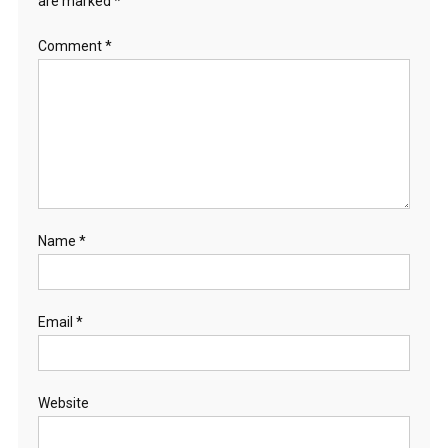
are marked
*
Comment
*
Name
*
Email
*
Website