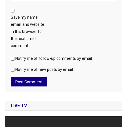
Save my name,
email, and website
in this browser for
the next time I
comment.
Notify me of follow-up comments by email.
Notify me of new posts by email.
LIVE TV