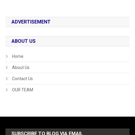
ADVERTISEMENT
ABOUT US
Home
About Us
Contact Us
OUR TEAM
SUBSCRIBE TO BLOG VIA EMAIL