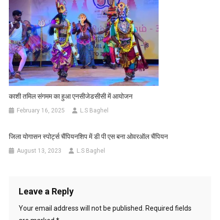
काशी तमिल संगमम का हुआ एनसीजेडसीसी में आयोजन
February 16, 2025
L.S Baghel
जिला योगासन स्पोर्ट्स चैंपियनशिप में डी पी एस बना ओवरऑल चैंपियन
August 13, 2023
L.S Baghel
Leave a Reply
Your email address will not be published.
Required fields