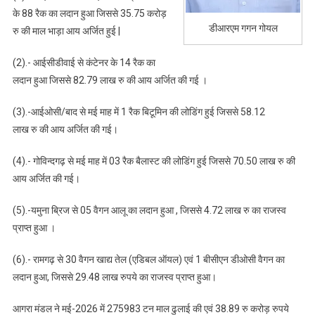
का
के 88 रैक का लदान हुआ जिससे 35.75 करोड़
परिवहन
डीआरएम गगन गोयल
रु की माल भाड़ा आय अर्जित हुई |
(2).- आईसीडीवाई से कंटेनर के 14 रैक का
लदान हुआ जिससे 82.79 लाख रु की आय अर्जित की गई ।
(3).-आईओसी/बाद से मई माह में 1 रैक बिटूमिन की लोडिंग हुई जिससे 58.12
लाख रु की आय अर्जित की गई।
(4).- गोविन्दगढ़ से मई माह में 03 रैक बैलास्ट की लोडिंग हुई जिससे 70.50 लाख रु की
आय अर्जित की गई।
(5).-यमुना ब्रिज से 05 वैगन आलू का लदान हुआ , जिससे 4.72 लाख रु का राजस्व
प्राप्त हुआ ।
(6).- रामगढ़ से 30 वैगन खाद्य तेल (एडिबल ऑयल) एवं 1 बीसीएन डीओसी वैगन का
लदान हुआ, जिससे 29.48 लाख रुपये का राजस्व प्राप्त हुआ।
आगरा मंडल ने मई-2026 में 275983 टन माल ढुलाई की एवं 38.89 रु करोड़ रुपये