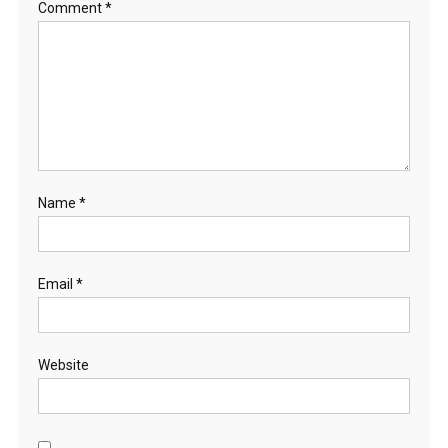
Comment
*
Name
*
Email
*
Website