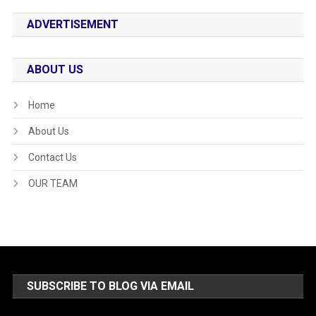
ADVERTISEMENT
ABOUT US
Home
About Us
Contact Us
OUR TEAM
SUBSCRIBE TO BLOG VIA EMAIL