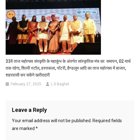
33वें ताज महोत्सव संस्कृति के महाकुंभ के अंतर्गत सांस्कृतिक मंच का समापन, 02 मार्च
तक रहेगा, शिल्पी स्टॉल, हस्तकला, पॉटरी, हैण्डलूम आदि का ताज महोत्सव में बाजार,
शहरवासी कर सकेंगे खरीददारी
February 27, 2025
L.S Baghel
Leave a Reply
Your email address will not be published.
Required fields
are marked
*