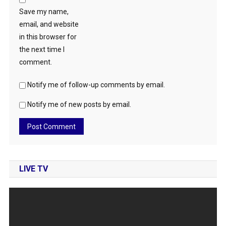
Save my name,
email, and website
in this browser for
the next time I
comment.
Notify me of follow-up comments by email.
Notify me of new posts by email.
LIVE TV