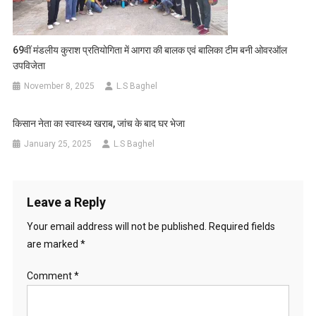
69वीं मंडलीय कुराश प्रतियोगिता में आगरा की बालक एवं बालिका टीम बनी ओवरऑल
उपविजेता
November 8, 2025
L.S Baghel
किसान नेता का स्वास्थ्य खराब, जांच के बाद घर भेजा
January 25, 2025
L.S Baghel
Leave a Reply
Your email address will not be published.
Required fields
are marked
*
Comment
*