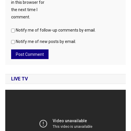
in this browser for
the next time I
comment.
Notify me of follow-up comments by email.
Notify me of new posts by email.
LIVE TV