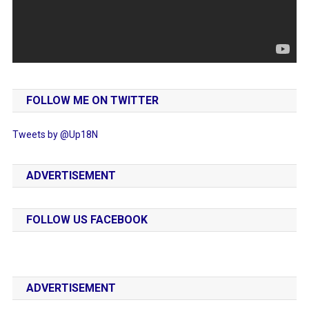
FOLLOW ME ON TWITTER
Tweets by @Up18N
ADVERTISEMENT
FOLLOW US FACEBOOK
ADVERTISEMENT