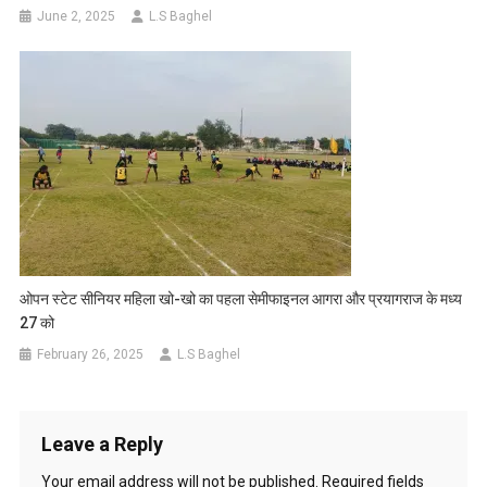
June 2, 2025
L.S Baghel
ओपन स्टेट सीनियर महिला खो-खो का पहला सेमीफाइनल आगरा और प्रयागराज के मध्य
27 को
February 26, 2025
L.S Baghel
Leave a Reply
Your email address will not be published.
Required fields