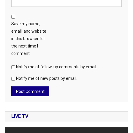
Save my name,
email, and website
in this browser for
the next time I
comment.
Notify me of follow-up comments by email.
Notify me of new posts by email.
LIVE TV