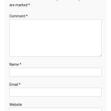
are marked
*
Comment
*
Name
*
Email
*
Website