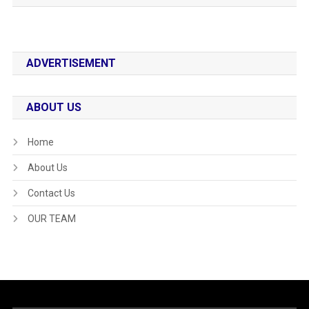
ADVERTISEMENT
ABOUT US
Home
About Us
Contact Us
OUR TEAM