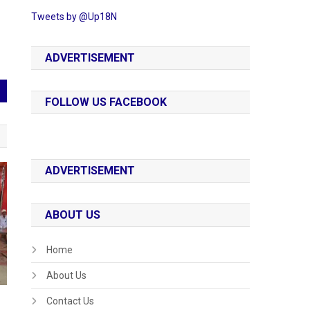
Tweets by @Up18N
ADVERTISEMENT
FOLLOW US FACEBOOK
ADVERTISEMENT
ABOUT US
Home
About Us
Contact Us