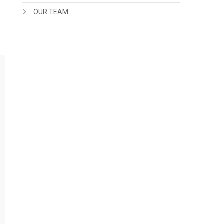
OUR TEAM