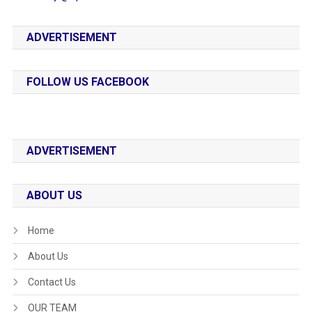
ADVERTISEMENT
FOLLOW US FACEBOOK
ADVERTISEMENT
ABOUT US
Home
About Us
Contact Us
OUR TEAM