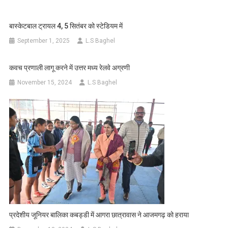
बास्केटबाल ट्रायल 4, 5 सितंबर को स्टेडियम में
September 1, 2025
L.S Baghel
कवच प्रणाली लागू करने में उत्तर मध्य रेलवे अग्रणी
November 15, 2024
L.S Baghel
प्रदेशीय जूनियर बालिका कबड्डी में आगरा छात्रावास ने आजमगढ़ को हराया