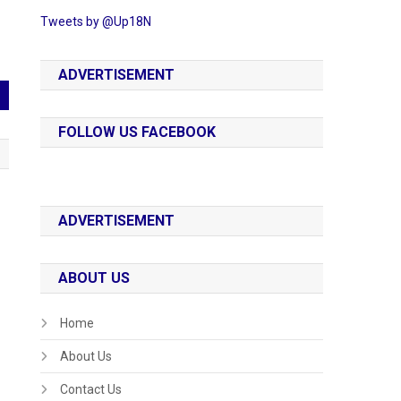
Tweets by @Up18N
ADVERTISEMENT
FOLLOW US FACEBOOK
ADVERTISEMENT
ABOUT US
Home
About Us
Contact Us