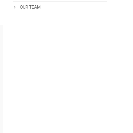
OUR TEAM