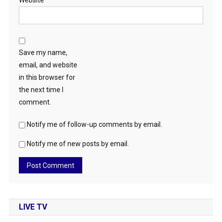
Website
Save my name,
email, and website
in this browser for
the next time I
comment.
Notify me of follow-up comments by email.
Notify me of new posts by email.
LIVE TV