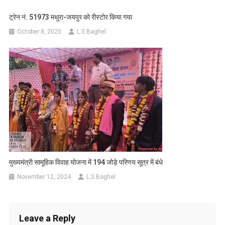
ट्रेन नं. 51973 मथुरा-जयपुर को रीस्टोर किया गया
October 8, 2025
L.S Baghel
मुख्यमंत्री सामूहिक विवाह योजना में 194 जोड़े परिणय सूत्र में बंधे
November 12, 2024
L.S Baghel
Leave a Reply