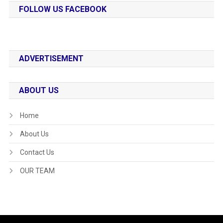
FOLLOW US FACEBOOK
ADVERTISEMENT
ABOUT US
Home
About Us
Contact Us
OUR TEAM