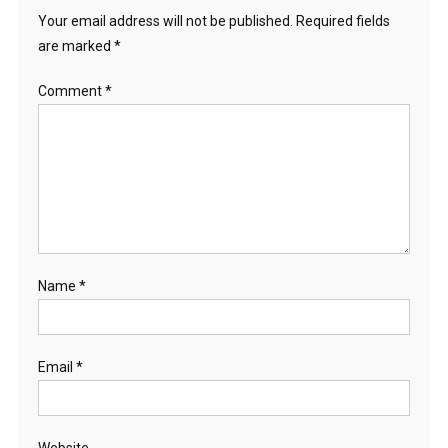
Your email address will not be published.
Required fields
are marked
*
Comment
*
Name
*
Email
*