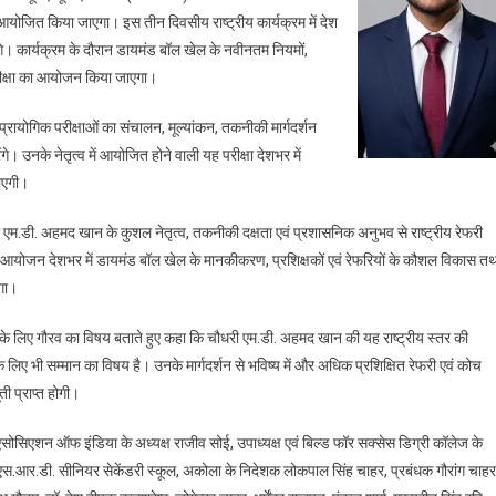
योजित किया जाएगा। इस तीन दिवसीय राष्ट्रीय कार्यक्रम में देश
ेंगे। कार्यक्रम के दौरान डायमंड बॉल खेल के नवीनतम नियमों,
परीक्षा का आयोजन किया जाएगा।
प्रायोगिक परीक्षाओं का संचालन, मूल्यांकन, तकनीकी मार्गदर्शन
गे। उनके नेतृत्व में आयोजित होने वाली यह परीक्षा देशभर में
ाएगी।
 एम.डी. अहमद खान के कुशल नेतृत्व, तकनीकी दक्षता एवं प्रशासनिक अनुभव से राष्ट्रीय रेफरी
, यह आयोजन देशभर में डायमंड बॉल खेल के मानकीकरण, प्रशिक्षकों एवं रेफरियों के कौशल विकास त
ोगा।
ा के लिए गौरव का विषय बताते हुए कहा कि चौधरी एम.डी. अहमद खान की यह राष्ट्रीय स्तर की
लिए भी सम्मान का विषय है। उनके मार्गदर्शन से भविष्य में और अधिक प्रशिक्षित रेफरी एवं कोच
ी प्राप्त होगी।
ोसिएशन ऑफ इंडिया के अध्यक्ष राजीव सोई, उपाध्यक्ष एवं बिल्ड फॉर सक्सेस डिग्री कॉलेज के
मा, एस.आर.डी. सीनियर सेकेंडरी स्कूल, अकोला के निदेशक लोकपाल सिंह चाहर, प्रबंधक गौरांग चाहर