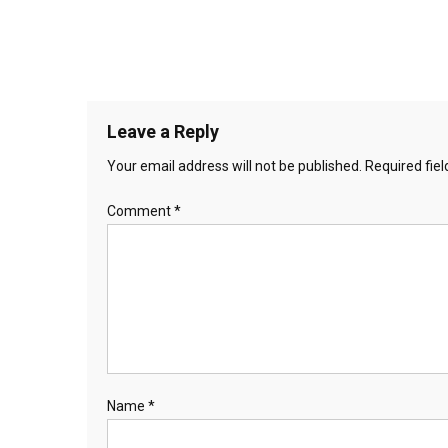
Leave a Reply
Your email address will not be published.
Required fie
Comment
*
Name
*