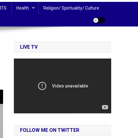
RTS
Health
Religion/ Spirituality/ Culture
LIVE TV
FOLLOW ME ON TWITTER