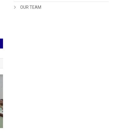
OUR TEAM