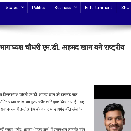
State’s
Politics
Business
Entertainment
SPO
ागाध्यक्ष चौधरी एम.डी. अहमद खान बने राष्ट्रीय
ी.
ा विभागाध्यक्ष चौधरी एम.डी. अहमद खान को डायमंड बॉल
सेमिनार कम परीक्षा का मुख्य परीक्षक नियुक्त किया गया है। यह
प्रशिक्षक के रूप में उल्लेखनीय योगदान तथा डायमंड बॉल खेल के
्ष
री स्कूल, भूगोर, अलवर (राजस्थान) में राजस्थान डायमंड बॉल