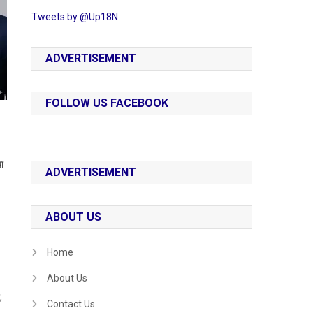
Tweets by @Up18N
ADVERTISEMENT
FOLLOW US FACEBOOK
था
ADVERTISEMENT
ABOUT US
Home
About Us
,
Contact Us