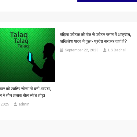
महिला पर्यटक की मौत से पर्यटन जगत में आक्रोश,
अखिलेश यादव ने पूछा- प्रदेश सरकार कहां है?
September 22, 2023
L.S Baghel
ार की खातिर सोनम से बनी आयशा,
 ने तीन तलाक बोल संबंध तोड़ा
 2025
admin