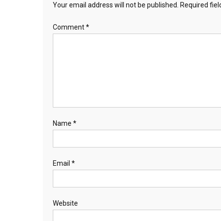
Your email address will not be published.
Required fie
Comment
*
Name
*
Email
*
Website