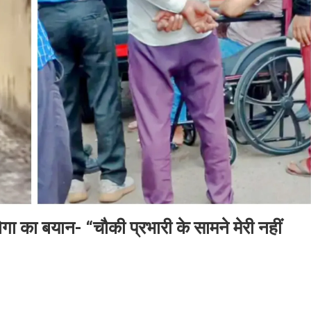
ा का बयान- “चौकी प्रभारी के सामने मेरी नहीं