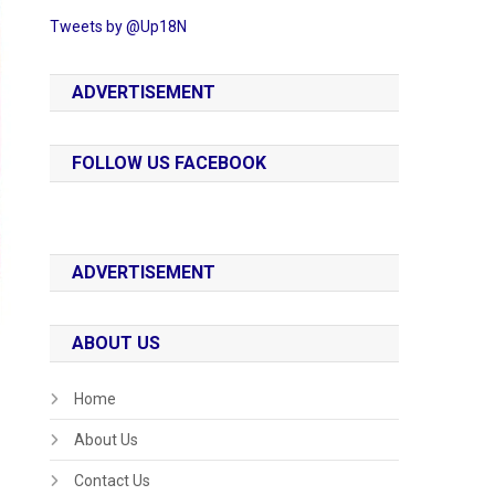
Tweets by @Up18N
ADVERTISEMENT
FOLLOW US FACEBOOK
ADVERTISEMENT
ABOUT US
Home
About Us
Contact Us