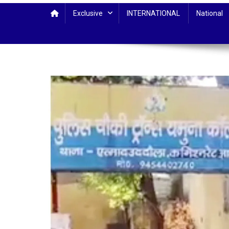
Exclusive
INTERNATIONAL
National