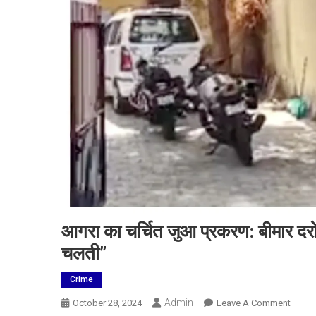
आगरा का चर्चित जुआ प्रकरण: बीमार दरोग
चलती”
Crime
Admin
On
October 28, 2024
Leave A Comment