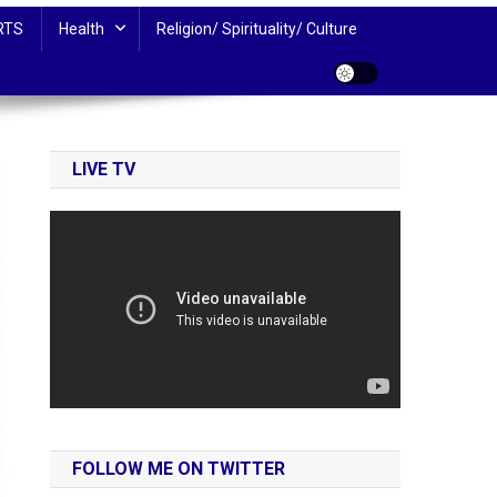
RTS
Health
Religion/ Spirituality/ Culture
LIVE TV
FOLLOW ME ON TWITTER