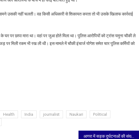
 के सामने उसकी नहीं चलती। वह किसी अधिकारी से शिकायत करता तो भी उसके खिलाफ कार्रवाई
के घर पर छापा मारा था। वहां पर जुआ होते मिला था। पुलिस आरोपियों को ट्रांस यमुना चौकी ले
ी फड़ पर मिली रकम भी रख ली थी। इस मामले में चौकी इंचार्ज योगेश समेत चार पुलिस कर्मियों को
Health
India
journalist
Naukari
Political
आगरा में सड़क दुर्घटनाओं की संख्या में 12 प्रतिशत की वृद्धि