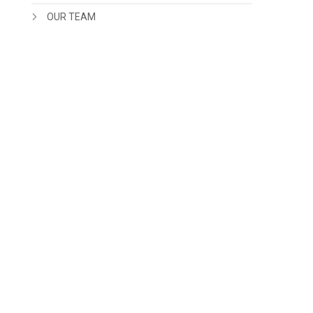
OUR TEAM