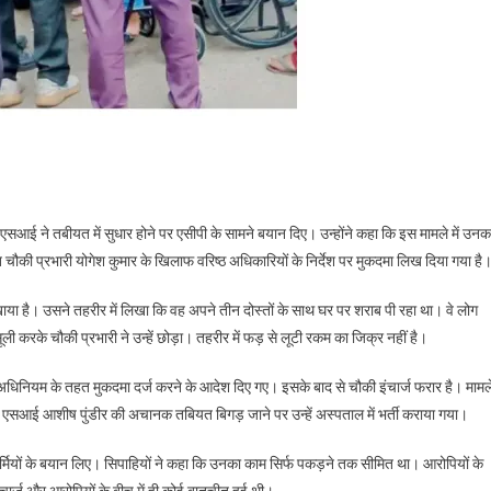
ुए एसआई ने तबीयत में सुधार होने पर एसीपी के सामने बयान दिए। उन्होंने कहा कि इस मामले में उनक
चौकी प्रभारी योगेश कुमार के खिलाफ वरिष्ठ अधिकारियों के निर्देश पर मुकदमा लिख दिया गया है
खाया है। उसने तहरीर में लिखा कि वह अपने तीन दोस्तों के साथ घर पर शराब पी रहा था। वे लोग
रके चौकी प्रभारी ने उन्हें छोड़ा। तहरीर में फड़ से लूटी रकम का जिक्र नहीं है।
ाचार अधिनियम के तहत मुकदमा दर्ज करने के आदेश दिए गए। इसके बाद से चौकी इंचार्ज फरार है। मामल
ंबित एसआई आशीष पुंडीर की अचानक तबियत बिगड़ जाने पर उन्हें अस्पताल में भर्ती कराया गया।
सकर्मियों के बयान लिए। सिपाहियों ने कहा कि उनका काम सिर्फ पकड़ने तक सीमित था। आरोपियों के
चार्ज और आरोपियों के बीच में ही कोई बातचीत हुई थी।