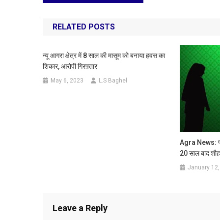
navigation
RELATED POSTS
न्यू आगरा क्षेत्र में 8 साल की मासूम को बनाया हवस का
शिकार, आरोपी गिरफ़्तार
May 6, 2023
L.S Baghel
Agra News: प्य
20 साल बाद शौहर
January 12,
Leave a Reply