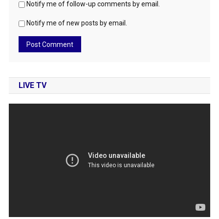
Notify me of follow-up comments by email.
Notify me of new posts by email.
LIVE TV