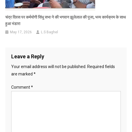
चंद्र दिवस पर कर्मयोगी सिंधु सभा ने की भगवान झूलेलाल की पूजा, भव्य कार्यक्रम के साथ
हुआ भंडारा
May 17, 2026
L.S Baghel
Leave a Reply
Your email address will not be published.
Required fields
are marked
*
Comment
*