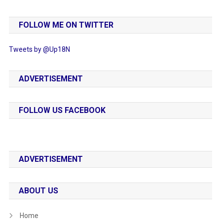
FOLLOW ME ON TWITTER
Tweets by @Up18N
ADVERTISEMENT
FOLLOW US FACEBOOK
ADVERTISEMENT
ABOUT US
Home