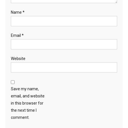
Name
*
Email
*
Website
Save my name,
email, and website
in this browser for
the next time I
comment.