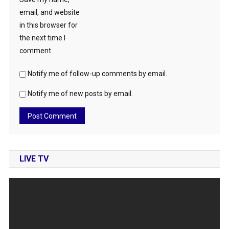
email, and website
in this browser for
the next time I
comment.
Notify me of follow-up comments by email.
Notify me of new posts by email.
LIVE TV