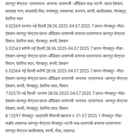
कानपुर सेन्ट्रल -प्रयागराज -बनारस -वाराणसी -औंडिहार-मऊ-भटनी -छपरा ऐशबाग,
बादशाह नगर, बाराबंकी,गोंडा, मनकापुर, मसकनवा, बभनान, बस्ती, खलीलाबाद, गोरखपुर,
देवरिया सदर
4 02569 दरभंगा-नई दिल्ली 28.06.2025-04.07.2025 7 छपरा-गोरखपुर-गोंडा-
ऐशबाग-कानपुर सेन्ट्रल छपरा-औंडिहार-वाराणसी-बनारस-प्रयागराज-कानपुर सेन्ट्रल
सिवान, देवरिया सदर, गोरखपुर, बस्ती, ऐशबाग
5 02563 बरौनी-नई दिल्ली 28.06.2025-04.07.2025 7 छपरा-गोरखपुर-गोंडा-
ऐशबाग-कानपुर सेन्ट्रल छपरा-औंडिहार-वाराणसी-बनारस-प्रयागराज-कानपुर सेन्ट्रल
सिवान, देवरिया सदर, गोरखपुर, बस्ती, ऐशबाग
6 02564 नई दिल्ली-बरौनी 28.06.2025-04.07.2025 7 छपरा-गोरखपुर -गोंडा-
ऐशबाग-कानपुर सेन्ट्रल छपरा-औंडिहार-वाराणसी -बनारस -प्रयागराज -कानपुर सेन्ट्रल
ऐशबाग, बस्ती, गोरखपुर, देवरिया सदर, सिवान
7 02570 नई दिल्ली -दरभंगा 28.06.2025-04.07.2025 7 छपरा-गोरखपुर-गोंडा-
ऐशबाग-कानपुर सेन्ट्रल छपरा-औंडिहार-वाराणसी -बनारस -प्रयागराज -कानपुर सेन्ट्रल
ऐशबाग, बस्ती, गोरखपुर, देवरिया सदर, सिवान
8 12597 गोरखपुर -छत्रपति शिवाजी महाराज ट. 01.07.2025 1 गोरखपुर-गोंडा-
मल्हौर-लखनऊ-कानपुर सेन्ट्रल गोरखपुर-भटनी-मऊ-वाराणसी-बनारस-प्रयागराज-
कानपुर सेन्ट्रल खलीलाबाद, बस्ती, गोंडा, लखनऊ