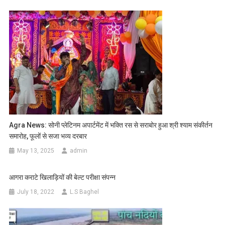
Agra News: सोनी प्लेटिनम अपार्टमेंट में भक्ति रस से सराबोर हुआ श्री श्याम संकीर्तन
समारोह, फूलों से सजा भव्य दरबार
May 13, 2025
admin
आगरा कराटे खिलाड़ियों की बेल्ट परीक्षा संपन्न
July 18, 2022
L.S Baghel