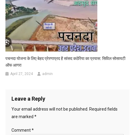
पचनदा योजना के लिए बेहद प्रेरणाप्रद है सांसद कठेरिया का प्रयास: सिविल सोसायटी
ऑफ आगरा
April 27, 2024
admin
Leave a Reply
Your email address will not be published.
Required fields
are marked
*
Comment
*