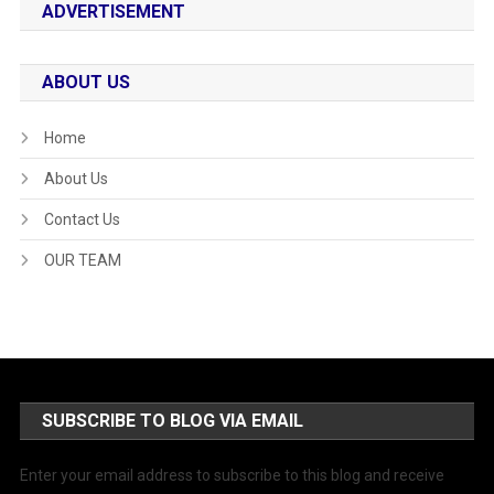
ADVERTISEMENT
ABOUT US
Home
About Us
Contact Us
OUR TEAM
SUBSCRIBE TO BLOG VIA EMAIL
Enter your email address to subscribe to this blog and receive