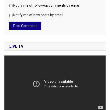
Notify me of follow-up comments by email.
Notify me of new posts by email.
LIVE TV