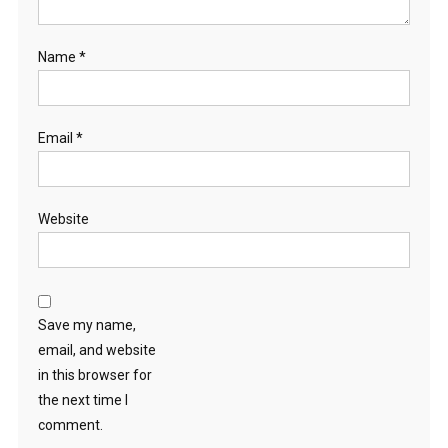
Name
*
Email
*
Website
Save my name,
email, and website
in this browser for
the next time I
comment.