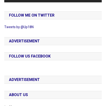
FOLLOW ME ON TWITTER
Tweets by @Up18N
ADVERTISEMENT
FOLLOW US FACEBOOK
ADVERTISEMENT
ABOUT US