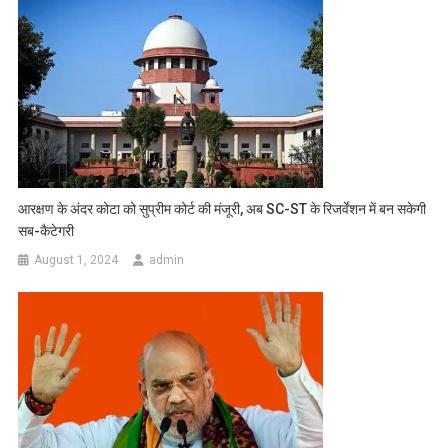
आरक्षण के अंदर कोटा को सुप्रीम कोर्ट की मंजूरी, अब SC-ST के रिजर्वेशन में बन सकेगी
सब-कैटेगरी
August 1, 2024
admin