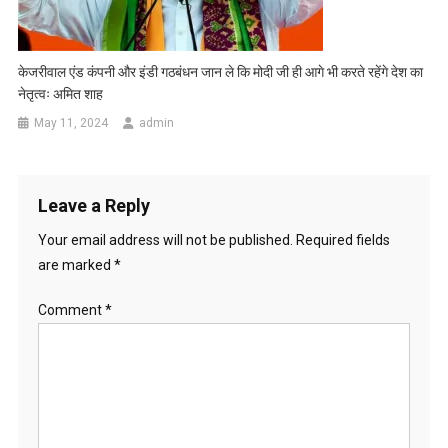
केजरीवाल एंड कंपनी और इंडी गठबंधन जान ले कि मोदी जी ही आगे भी करते रहेंगे देश का
नेतृत्वः अमित शाह
May 11, 2024
admin
Leave a Reply
Your email address will not be published.
Required fields
are marked
*
Comment
*