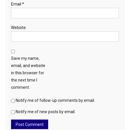
Email
*
Website
Save my name,
email, and website
in this browser for
the next time I
comment.
Notify me of follow-up comments by email.
Notify me of new posts by email.