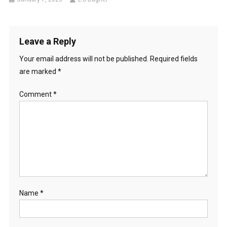
Leave a Reply
Your email address will not be published.
Required fields
are marked
*
Comment
*
Name
*