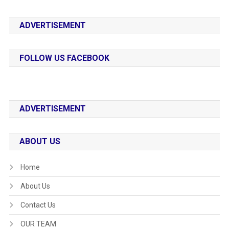
ADVERTISEMENT
FOLLOW US FACEBOOK
ADVERTISEMENT
ABOUT US
Home
About Us
Contact Us
OUR TEAM