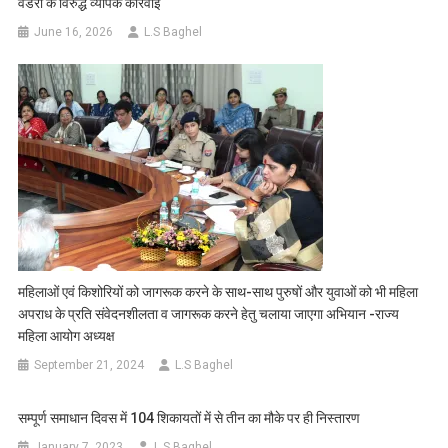
वेंडरों के विरुद्ध व्यापक कार्रवाई
June 16, 2026
L.S Baghel
महिलाओं एवं किशोरियों को जागरूक करने के साथ-साथ पुरुषों और युवाओं को भी महिला
अपराध के प्रति संवेदनशीलता व जागरूक करने हेतु चलाया जाएगा अभियान -राज्य
महिला आयोग अध्यक्ष
September 21, 2024
L.S Baghel
सम्पूर्ण समाधान दिवस में 104 शिकायतों में से तीन का मौके पर ही निस्तारण
January 7, 2023
L.S Baghel