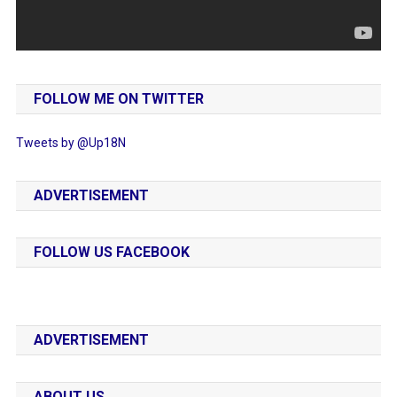
FOLLOW ME ON TWITTER
Tweets by @Up18N
ADVERTISEMENT
FOLLOW US FACEBOOK
ADVERTISEMENT
ABOUT US