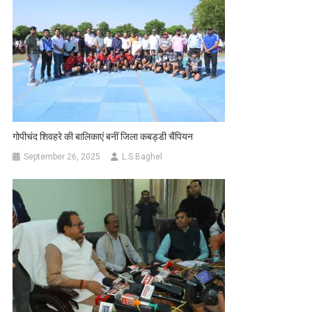
गोपीचंद शिवहरे की बालिकाएं बनीं जिला कबड्डी चैंपियन
September 26, 2025
L.S Baghel