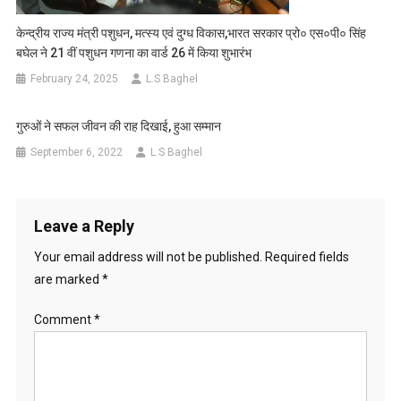
केन्द्रीय राज्य मंत्री पशुधन, मत्स्य एवं दुग्ध विकास,भारत सरकार प्रो० एस०पी० सिंह
बघेल ने 21 वीं पशुधन गणना का वार्ड 26 में किया शुभारंभ
February 24, 2025
L.S Baghel
गुरुओं ने सफल जीवन की राह दिखाई, हुआ सम्मान
September 6, 2022
L.S Baghel
Leave a Reply
Your email address will not be published.
Required fields
are marked
*
Comment
*