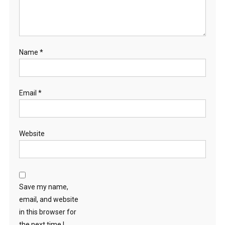
Name
*
Email
*
Website
Save my name,
email, and website
in this browser for
the next time I