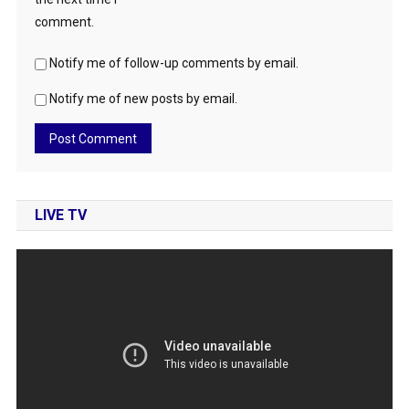
comment.
Notify me of follow-up comments by email.
Notify me of new posts by email.
LIVE TV