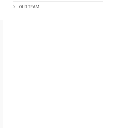
OUR TEAM