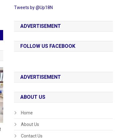
Tweets by @Up18N
ADVERTISEMENT
FOLLOW US FACEBOOK
ADVERTISEMENT
ABOUT US
Home
About Us
ी
Contact Us