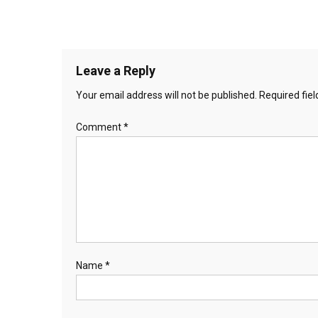
Leave a Reply
Your email address will not be published.
Required fie
Comment
*
Name
*