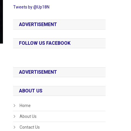
Tweets by @Up18N
ADVERTISEMENT
FOLLOW US FACEBOOK
ADVERTISEMENT
ABOUT US
Home
About Us
Contact Us