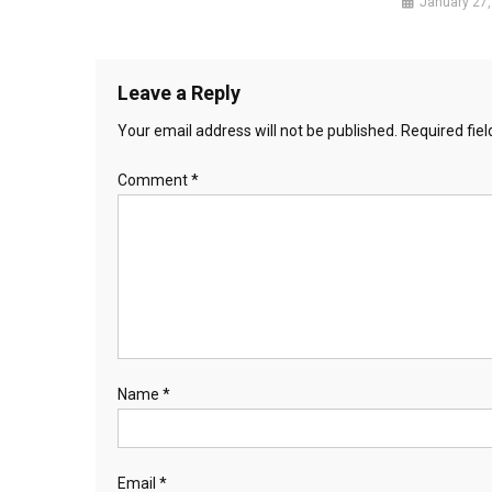
January 27,
Leave a Reply
Your email address will not be published.
Required fie
Comment
*
Name
*
Email
*