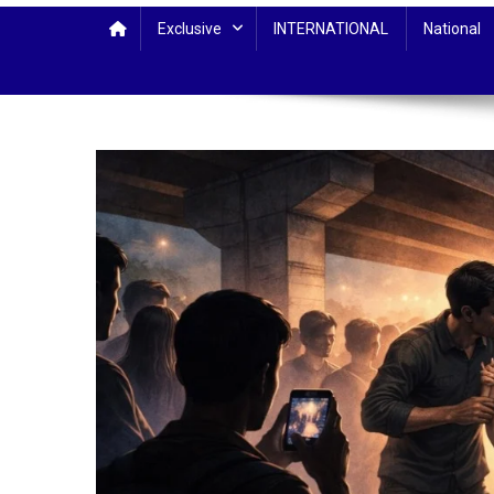
Exclusive
INTERNATIONAL
National