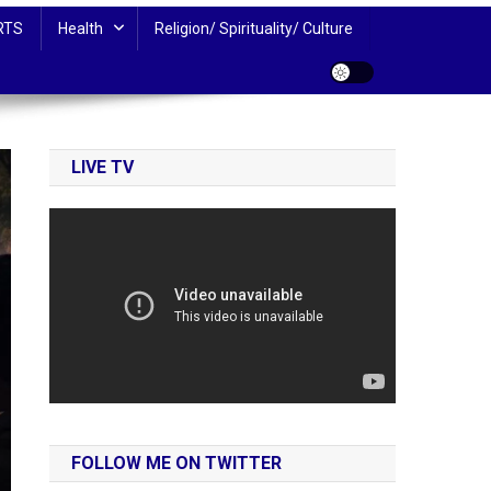
RTS
Health
Religion/ Spirituality/ Culture
LIVE TV
FOLLOW ME ON TWITTER