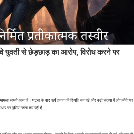
युवती से छेड़छाड़ का आरोप, विरोध करने पर
:
मला सामने आया है। घटना के बाद वहां तनाव की स्थिति बन गई और बड़ी संख्या में लोग मौके पर
आधार पर पुलिस जांच कर रही है।
ओवर