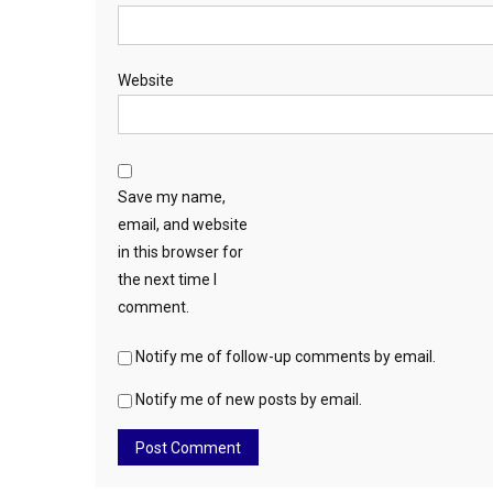
Website
Save my name,
email, and website
in this browser for
the next time I
comment.
Notify me of follow-up comments by email.
Notify me of new posts by email.