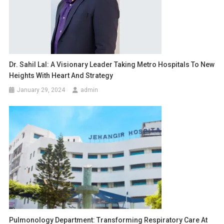
Dr. Sahil Lal: A Visionary Leader Taking Metro Hospitals To New
Heights With Heart And Strategy
January 29, 2024
admin
Pulmonology Department: Transforming Respiratory Care At