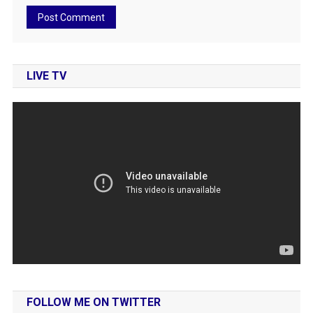
LIVE TV
FOLLOW ME ON TWITTER