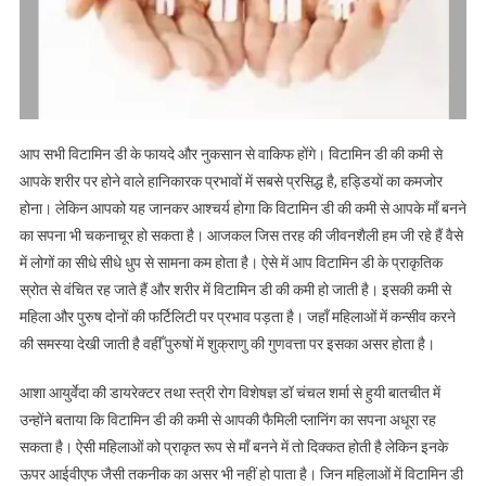
रुकावट
आप सभी विटामिन डी के फायदे और नुकसान से वाकिफ होंगे। विटामिन डी की कमी से
आपके शरीर पर होने वाले हानिकारक प्रभावों में सबसे प्रसिद्ध है, हड्डियों का कमजोर
होना। लेकिन आपको यह जानकर आश्चर्य होगा कि विटामिन डी की कमी से आपके माँ बनने
का सपना भी चकनाचूर हो सकता है। आजकल जिस तरह की जीवनशैली हम जी रहे हैं वैसे
में लोगों का सीधे सीधे धुप से सामना कम होता है। ऐसे में आप विटामिन डी के प्राकृतिक
स्रोत से वंचित रह जाते हैं और शरीर में विटामिन डी की कमी हो जाती है। इसकी कमी से
महिला और पुरुष दोनों की फर्टिलिटी पर प्रभाव पड़ता है। जहाँ महिलाओं में कन्सीव करने
की समस्या देखी जाती है वहीँ पुरुषों में शुक्राणु की गुणवत्ता पर इसका असर होता है।
आशा आयुर्वेदा की डायरेक्टर तथा स्त्री रोग विशेषज्ञ डॉ चंचल शर्मा से हुयी बातचीत में
उन्होंने बताया कि विटामिन डी की कमी से आपकी फैमिली प्लानिंग का सपना अधूरा रह
सकता है। ऐसी महिलाओं को प्राकृत रूप से माँ बनने में तो दिक्कत होती है लेकिन इनके
ऊपर आईवीएफ जैसी तकनीक का असर भी नहीं हो पाता है। जिन महिलाओं में विटामिन डी