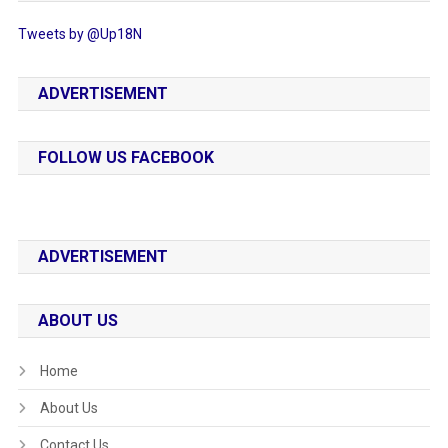
Tweets by @Up18N
ADVERTISEMENT
FOLLOW US FACEBOOK
ADVERTISEMENT
ABOUT US
Home
About Us
Contact Us