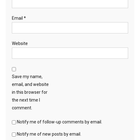
Email
*
Website
Save my name,
email, and website
in this browser for
the next time I
comment.
Notify me of follow-up comments by email.
Notify me of new posts by email.