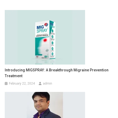
Introducing MIGSPRAY: A Breakthrough Migraine Prevention
Treatment
February 22, 2024
admin