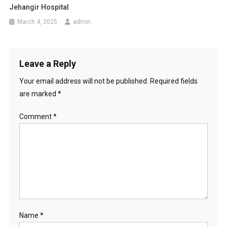
Jehangir Hospital
March 4, 2025
admin
Leave a Reply
Your email address will not be published.
Required fields
are marked
*
Comment
*
Name
*