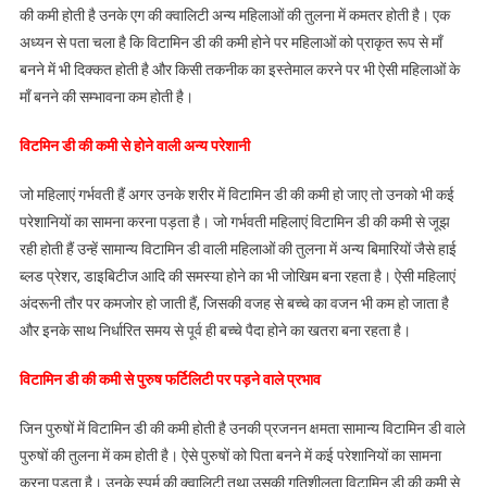
की कमी होती है उनके एग की क्वालिटी अन्य महिलाओं की तुलना में कमतर होती है। एक
अध्यन से पता चला है कि विटामिन डी की कमी होने पर महिलाओं को प्राकृत रूप से माँ
बनने में भी दिक्कत होती है और किसी तकनीक का इस्तेमाल करने पर भी ऐसी महिलाओं के
माँ बनने की सम्भावना कम होती है।
विटमिन डी की कमी से होने वाली अन्य परेशानी
जो महिलाएं गर्भवती हैं अगर उनके शरीर में विटामिन डी की कमी हो जाए तो उनको भी कई
परेशानियों का सामना करना पड़ता है। जो गर्भवती महिलाएं विटामिन डी की कमी से जूझ
रही होती हैं उन्हें सामान्य विटामिन डी वाली महिलाओं की तुलना में अन्य बिमारियों जैसे हाई
ब्लड प्रेशर, डाइबिटीज आदि की समस्या होने का भी जोखिम बना रहता है। ऐसी महिलाएं
अंदरूनी तौर पर कमजोर हो जाती हैं, जिसकी वजह से बच्चे का वजन भी कम हो जाता है
और इनके साथ निर्धारित समय से पूर्व ही बच्चे पैदा होने का खतरा बना रहता है।
विटामिन डी की कमी से पुरुष फर्टिलिटी पर पड़ने वाले प्रभाव
जिन पुरुषों में विटामिन डी की कमी होती है उनकी प्रजनन क्षमता सामान्य विटामिन डी वाले
पुरुषों की तुलना में कम होती है। ऐसे पुरुषों को पिता बनने में कई परेशानियों का सामना
करना पड़ता है। उनके स्पर्म की क्वालिटी तथा उसकी गतिशीलता विटामिन डी की कमी से