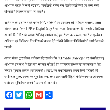
अभियान मंडल के सभी स्टेशनों, कार्यालयों, रनिंग रूम, रेलवे कॉलोनियों एवं अन्य रेलवे
परिसरों में निरंतर चलाया जा रहा है।
अभियान के अंतर्गत रेलवे कर्मचारियों, यात्रियों एवं आमजन को पर्यावरण संरक्षण, सतत
विकास तथा मिशन LiFE के सिद्धांतों के प्रति जागरूक किया जा रहा है। इसके अतिरिक्त
आगामी दिनों में रेलवे कर्मचारियों हेतु कार्यशालाएं, वृक्षारोपण कार्यक्रम, अपशिष्ट प्रबंधन
अभियान एवं डिजिटल टिकटिंग को बढ़ावा देने संबंधी विभिन्न गतिविधियां भी आयोजित की
जाएंगी।
आगरा मंडल द्वारा विश्व पर्यावरण दिवस की थीम “Climate Change” पर संचालित यह
अभियान हम सभी के लिए एक सशक्त संदेश है कि पर्यावरण संरक्षण एवं स्वच्छता के लिए
निरंतर प्रयास अत्यंत आवश्यक हैं। आइए, हम सभी मिलकर अपने रेलवे परिसरों को
प्लास्टिक मुक्त, स्वच्छ एवं सुरक्षित बनाएं तथा आने वाली पीढ़ियों के लिए स्वस्थ एवं स्वच्छ
पर्यावरण सुनिश्चित करने में अपना योगदान दें।
Facebook
Twitter
WhatsApp
Gmail
Share