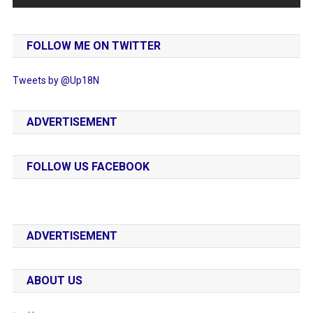
FOLLOW ME ON TWITTER
Tweets by @Up18N
ADVERTISEMENT
FOLLOW US FACEBOOK
ADVERTISEMENT
ABOUT US