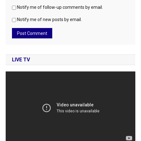
Notify me of follow-up comments by email.
Notify me of new posts by email.
LIVE TV