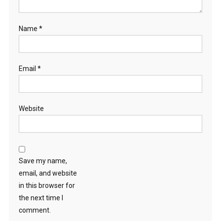
Name
*
Email
*
Website
Save my name,
email, and website
in this browser for
the next time I
comment.