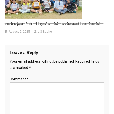
माध्यमिक हैंडबॉल के दो वर्गों में एम डी जैन विजेता जबकि एक वर्ग में नगर निगम विजेता
August 5, 2025
L.S Baghel
Leave a Reply
Your email address will not be published.
Required fields
are marked
*
Comment
*