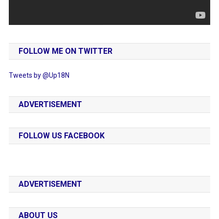
FOLLOW ME ON TWITTER
Tweets by @Up18N
ADVERTISEMENT
FOLLOW US FACEBOOK
ADVERTISEMENT
ABOUT US