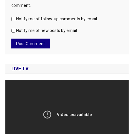
comment.
Notify me of follow-up comments by email.
Notify me of new posts by email.
LIVE TV