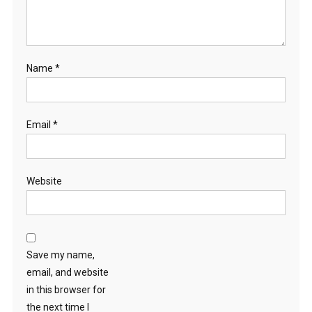
Name
*
Email
*
Website
Save my name,
email, and website
in this browser for
the next time I