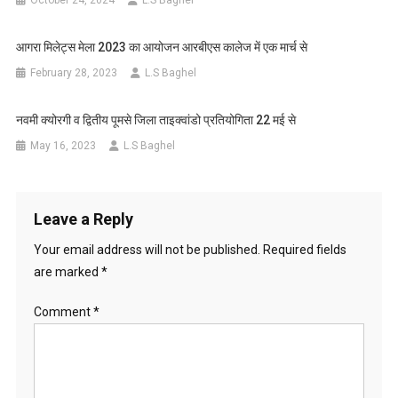
आगरा मिलेट्स मेला 2023 का आयोजन आरबीएस कालेज में एक मार्च से
February 28, 2023
L.S Baghel
नवमी क्योरगी व द्वितीय पूमसे जिला ताइक्वांडो प्रतियोगिता 22 मई से
May 16, 2023
L.S Baghel
Leave a Reply
Your email address will not be published.
Required fields
are marked
*
Comment
*