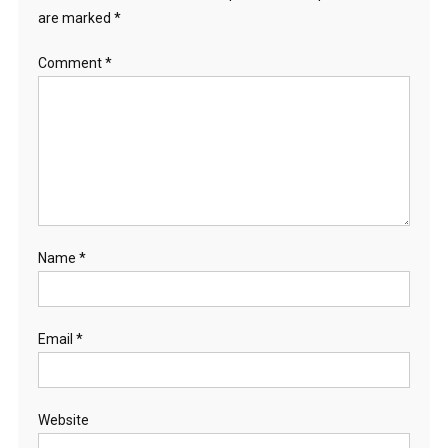
are marked
*
Comment
*
Name
*
Email
*
Website