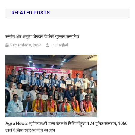
navigation
RELATED POSTS
समर्पण और अमूल्य योगदान के लिये गुरुजन सम्मानित
September 8, 2024
L.S Baghel
Agra News: श्रीमहालक्ष्मी भक्त मंडल के शिविर में हुआ 174 यूनिट रक्तदान, 1050
लोगों ने लिया स्वास्थ्य जांच का लाभ