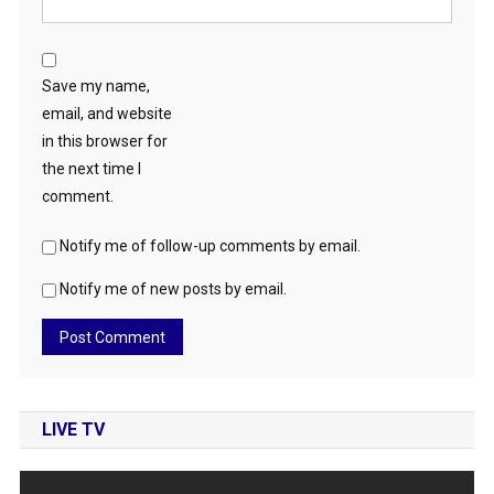
Save my name,
email, and website
in this browser for
the next time I
comment.
Notify me of follow-up comments by email.
Notify me of new posts by email.
LIVE TV