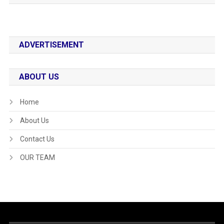
ADVERTISEMENT
ABOUT US
Home
About Us
Contact Us
OUR TEAM