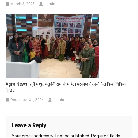
March 3, 2025
admin
Agra News: श्री माथुर चतुर्वेदी सभा के महिला प्रकोष्ठ ने आयोजित किया चिकित्सा
शिविर
December 31, 2024
admin
Leave a Reply
Your email address will not be published.
Required fields