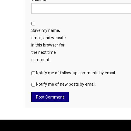
Save my name,
email, and website
in this browser for
the next time I
comment.
Notify me of follow-up comments by email.
Notify me of new posts by email.