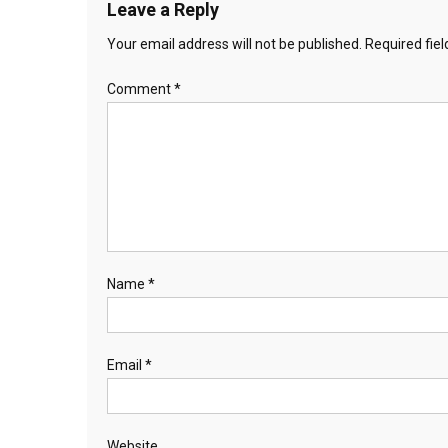
Leave a Reply
Your email address will not be published.
Required fie
Comment
*
Name
*
Email
*
Website