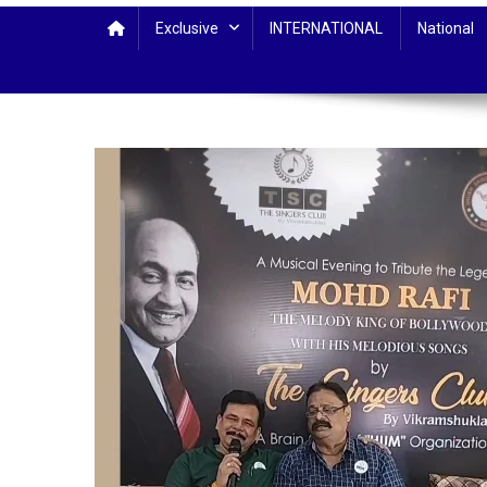
Exclusive
INTERNATIONAL
National