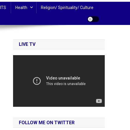
RTS
Health
Religion/ Spirituality/ Culture
LIVE TV
FOLLOW ME ON TWITTER