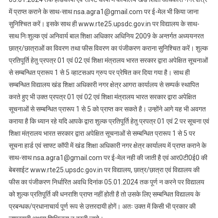
में प्राप्त कराने के साथ-साथ nsa.agra1@gmail.com पर ई-मेल भी किया जाना
सुनिश्चित करें। इसके साथ ही www.rte25.upsdc.gov.in पर विद्यालय के साथ-
साथ निःशुल्क एवं अनिवार्य बाल शिक्षा अधिकार अधिनिय 2009 के अन्तर्गत अध्ययनरत
छात्र/छात्राओं का विवरण तथा फीस विवरण का पंजीकरण कराना सुनिश्चित करें। शुल्क
प्रतिपूर्ति हेतु प्रपत्र 01 एवं 02 एवं शिक्षा मंत्रालय भारत सरकार द्वारा अपेक्षित सूचनाओं
से सम्बन्धित प्रारूप 1 से 5 व्हाटसअप ग्रुप पर प्रेषित कर दिया गया है। साथ ही
सम्बन्धित विद्यालय खंड शिक्षा अधिकारी नगर क्षेत्र आगरा कार्यालय से सम्पर्क स्थापित
करते हुए भी उक्त प्रपत्र 01 एवं 02 एवं शिक्षा मंत्रालय भारत सरकार द्वारा अपेक्षित
सूचनाओं से सम्बन्धित प्रारूप 1 से 5 को प्राप्त कर सकते है। उन्होंने आगे यह भी अवगत
कराया है कि ध्यान रहे यदि आपके द्वारा शुल्क प्रतिपूर्ति हेतु प्रपत्र 01 एवं 2 पर सूचना एवं
शिक्षा मंत्रालय भारत सरकार द्वारा अपेक्षित सूचनाओं से सम्बन्धित प्रारूप 1 से 5 पर
सूचना हार्ड एवं साफ्ट कॉपी में खंड शिक्षा अधिकारी नगर क्षेत्र कार्यालय में प्राप्त कराने के
साथ-साथ nsa.agra1@gmail.com पर ई-मेल नही की जाती है एवं आर0टी0ई0 की
बेबसाईट www.rte25.upsdc.gov.in पर विद्यालय, छात्र/छात्रा एवं विद्यालय की
फीस का पंजीकरण निर्धारित अवधि दिनांक 05.01.2024 तक पूर्ण न करने पर विद्यालय
को शुल्क प्रतिपूर्ति की धनराशि प्राप्त नहीं होती है तो उसके लिए सम्बन्धित विद्यालय के
प्रबन्धक/प्रधानाचार्य पूर्ण रूप से उत्तरदायी होगें। अतः उक्त में किसी भी प्रकार की