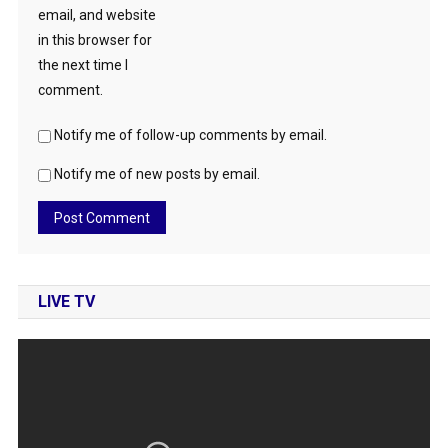
email, and website
in this browser for
the next time I
comment.
Notify me of follow-up comments by email.
Notify me of new posts by email.
LIVE TV