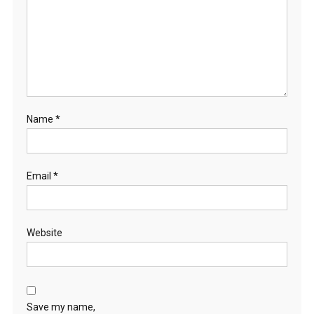
Name
*
Email
*
Website
Save my name,