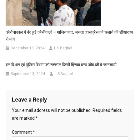
कोरोनाकाल में बंद हुई कोसीकलां – गाजियाबाद, जनता एक्सप्रेस को चलाने की डीआरएम
से मांग
December 18, 2024
L.S Baghel
वन विभाग एवं पुलिस विभाग को तत्काल किसी हिंसक वन्य जीव की दें जानकारी
September 13, 2024
L.S Baghel
Leave a Reply
Your email address will not be published.
Required fields
are marked
*
Comment
*