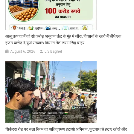
आलू उत्पादकों को सौ करोड़ अनुदान ऊंट के मुंह में जीरा, किसानों के खाते में सीधे एक
हजार करोड़ दे यूपी सरकारः किसान नेता श्याम सिंह चाहर
August 6, 2026
L.S Baghel
सिकंदरा रोड पर चला निगम का अतिक्रमण हटाओ अभियान, फुटपाथ से हटाए खोखे और