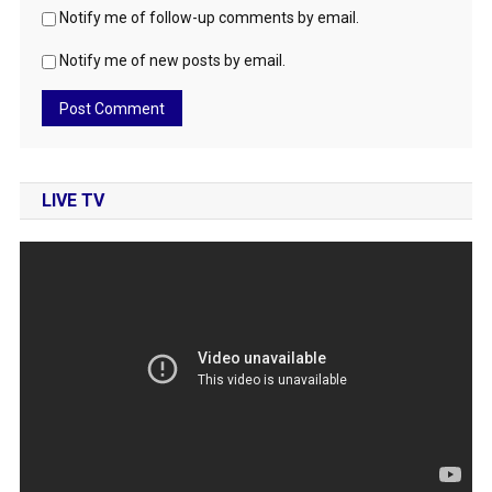
Notify me of follow-up comments by email.
Notify me of new posts by email.
LIVE TV