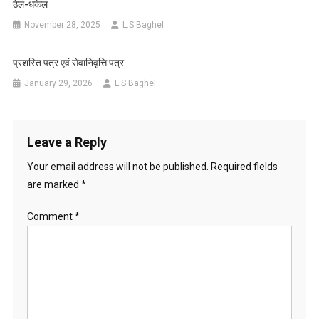
ठेल-धकेल
November 28, 2025
L.S Baghel
प्रशस्ति पत्र एवं सेवानिवृत्ति पत्र
January 29, 2026
L.S Baghel
Leave a Reply
Your email address will not be published.
Required fields
are marked
*
Comment
*