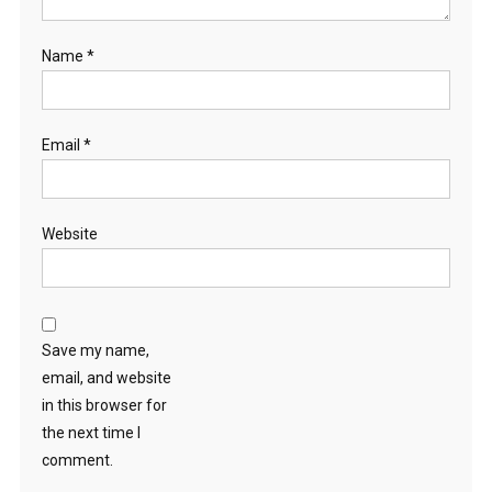
Name
*
Email
*
Website
Save my name,
email, and website
in this browser for
the next time I
comment.