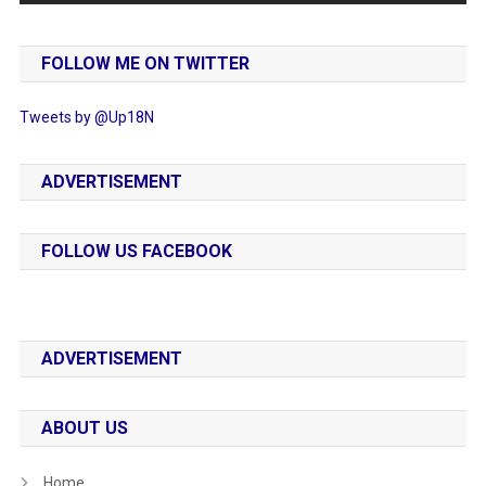
FOLLOW ME ON TWITTER
Tweets by @Up18N
ADVERTISEMENT
FOLLOW US FACEBOOK
ADVERTISEMENT
ABOUT US
Home