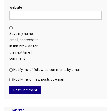
Website
Save my name,
email, and website
in this browser for
the next time I
comment.
Notify me of follow-up comments by email.
Notify me of new posts by email.
LIVE TV