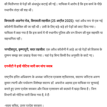
की मिलीभगत से पेड़ों की अंधाधुंध कटाई की गई। याचिका में आरोप है कि इस कार्य के पीछे
स्थानीय तंत्र की शह थी।
किरावली-अछनेरा रोड, किरावली तहसील (25 अप्रैल 2025):
यहां अवैध रूप से एक नई
कॉलोनी विकसित की जा रही थी। उसी के लिए बड़े-बड़े हरे पेड़ों को काट दिया गया।
याचिका में कहा गया है कि इस कार्य में भी स्थानीय पुलिस और वन विभाग की मूक सहमति या
सहभागिता रही।
जगदीशपुरा, कृष्णापुरी, सदर तहसील:
एक अवैध कॉलोनी में आड़े आ रहे पेड़ों को विकास के
दुश्मन समझ कर उखाड़ फेंका गया। यहां पेड़ बिना किसी वैध अनुमति के काटे गए।
एनजीटी ने इन्हें नोटिस जारी कर मांगा जवाब
राष्ट्रीय हरित अधिकरण के अध्यक्ष जस्टिस प्रकाश श्रीवास्तव, सदस्य जस्टिस अरुण
कुमार त्यागी और पर्यावरण विशेषज्ञ सदस्य डॉ. अफरोज अहमद इस याचिका पर सुनवाई
करते हुए उत्तर प्रदेश सरकार और जिला प्रशासन को कठघरे में खड़ा किया है। जिन
विभागों को नोटिस जारी किया गया है, वे हैं-
-मुख्य सचिव, उत्तर प्रदेश सरकार।