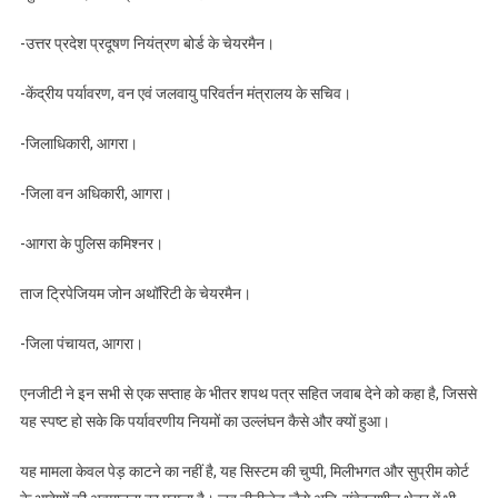
-उत्तर प्रदेश प्रदूषण नियंत्रण बोर्ड के चेयरमैन।
-केंद्रीय पर्यावरण, वन एवं जलवायु परिवर्तन मंत्रालय के सचिव।
-जिलाधिकारी, आगरा।
-जिला वन अधिकारी, आगरा।
-आगरा के पुलिस कमिश्नर।
ताज ट्रिपेजियम जोन अथॉरिटी के चेयरमैन।
-जिला पंचायत, आगरा।
एनजीटी ने इन सभी से एक सप्ताह के भीतर शपथ पत्र सहित जवाब देने को कहा है, जिससे
यह स्पष्ट हो सके कि पर्यावरणीय नियमों का उल्लंघन कैसे और क्यों हुआ।
यह मामला केवल पेड़ काटने का नहीं है, यह सिस्टम की चुप्पी, मिलीभगत और सुप्रीम कोर्ट