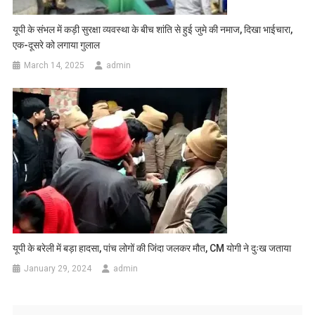
यूपी के संभल में कड़ी सुरक्षा व्यवस्था के बीच शांति से हुई जुमे की नमाज, दिखा भाईचारा,
एक-दूसरे को लगाया गुलाल
March 14, 2025
admin
यूपी के बरेली में बड़ा हादसा, पांच लोगों की जिंदा जलकर मौत, CM योगी ने दुःख जताया
January 29, 2024
admin