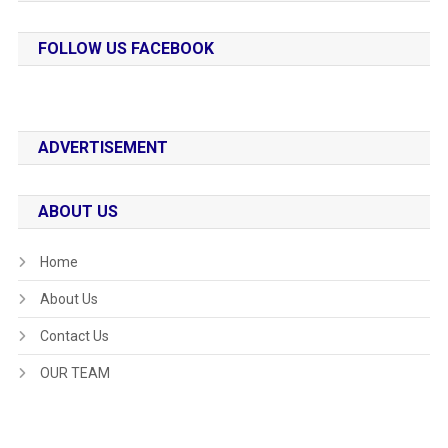
FOLLOW US FACEBOOK
ADVERTISEMENT
ABOUT US
Home
About Us
Contact Us
OUR TEAM