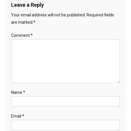
Leave a Reply
Your email address will not be published.
Required fields
are marked
*
Comment
*
Name
*
Email
*