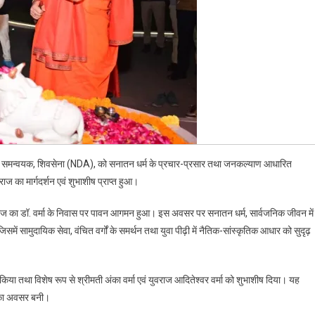
्वाद
ल्याण
्ट्रीय समन्वयक, शिवसेना (NDA), को सनातन धर्म के प्रचार-प्रसार तथा जनकल्याण आधारित
राज का मार्गदर्शन एवं शुभाशीष प्राप्त हुआ।
ाराज का डॉ. वर्मा के निवास पर पावन आगमन हुआ। इस अवसर पर सनातन धर्म, सार्वजनिक जीवन में
जिसमें सामुदायिक सेवा, वंचित वर्गों के समर्थन तथा युवा पीढ़ी में नैतिक-सांस्कृतिक आधार को सुदृढ़
ान किया तथा विशेष रूप से श्रीमती अंका वर्मा एवं युवराज आदितेश्वर वर्मा को शुभाशीष दिया। यह
टि का अवसर बनी।