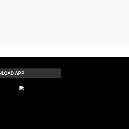
NLOAD APP