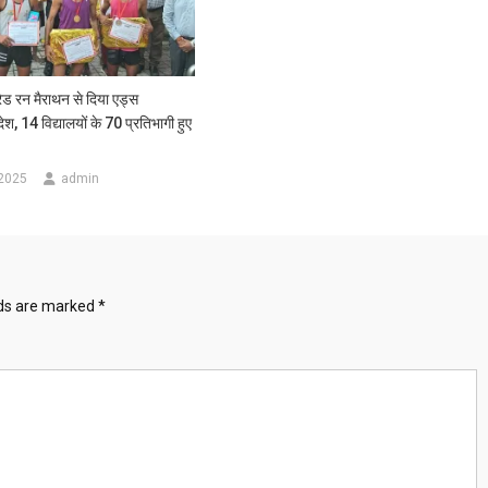
 रन मैराथन से दिया एड्स
श, 14 विद्यालयों के 70 प्रतिभागी हुए
 2025
admin
lds are marked
*