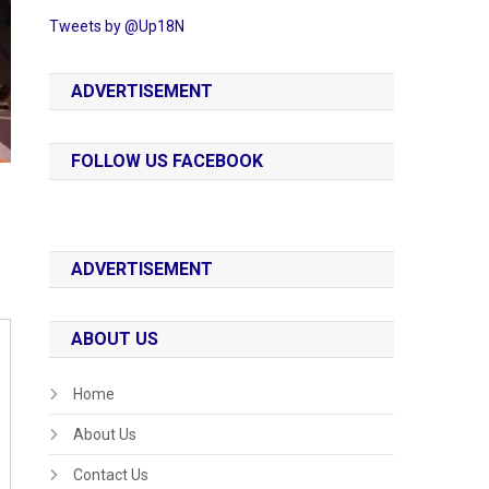
Tweets by @Up18N
ADVERTISEMENT
FOLLOW US FACEBOOK
ADVERTISEMENT
ABOUT US
Home
About Us
Contact Us