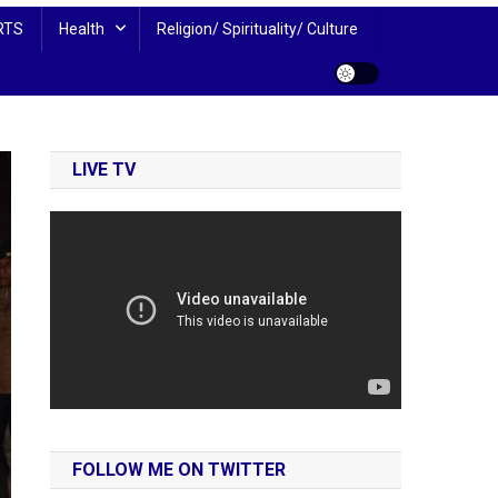
RTS
Health
Religion/ Spirituality/ Culture
LIVE TV
FOLLOW ME ON TWITTER