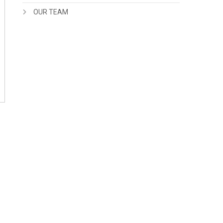
OUR TEAM