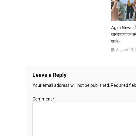
Agra News: रेड
जागरूकता का संदे
शामिल
August 19,
Leave a Reply
Your email address will not be published.
Required fie
Comment
*