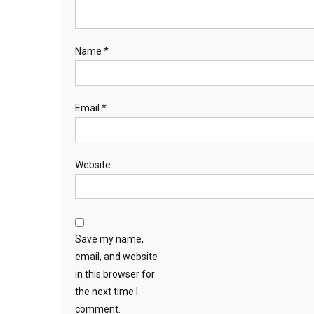
Name
*
Email
*
Website
Save my name,
email, and website
in this browser for
the next time I
comment.