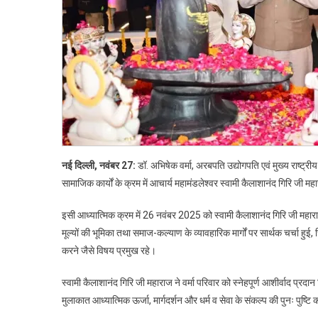
का
आशीर
और
धर्म-
जनक
चर्चा
नई दिल्ली, नवंबर 27:
डॉ. अभिषेक वर्मा, अरबपति उद्योगपति एवं मुख्य राष
सामाजिक कार्यों के क्रम में आचार्य महामंडलेश्वर स्वामी कैलाशानंद गिरि जी महा
इसी आध्यात्मिक क्रम में 26 नवंबर 2025 को स्वामी कैलाशानंद गिरि जी मह
मूल्यों की भूमिका तथा समाज-कल्याण के व्यावहारिक मार्गों पर सार्थक चर्चा हुई, 
करने जैसे विषय प्रमुख रहे।
स्वामी कैलाशानंद गिरि जी महाराज ने वर्मा परिवार को स्नेहपूर्ण आशीर्वाद प्रद
मुलाकात आध्यात्मिक ऊर्जा, मार्गदर्शन और धर्म व सेवा के संकल्प की पुनः पुष्