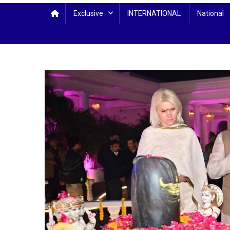
Exclusive
INTERNATIONAL
National