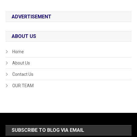
ADVERTISEMENT
ABOUT US
Home
About Us
Contact Us
OUR TEAM
SUBSCRIBE TO BLOG VIA EMAIL