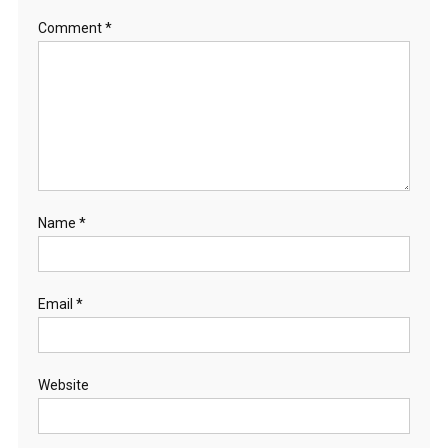
Comment
*
Name
*
Email
*
Website