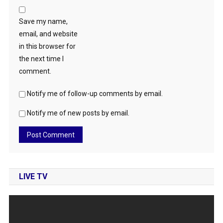
Save my name,
email, and website
in this browser for
the next time I
comment.
Notify me of follow-up comments by email.
Notify me of new posts by email.
LIVE TV