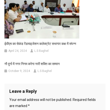
ईवीएम का सेकंड रेंडमाइजेशन कलेक्ट्रेट सभागार कक्ष में संपन्न
April 24, 2024
L.S Baghel
नौ दुर्गा में नगर निगम करेगा नारी शक्ति का सम्मान
October 9, 2024
L.S Baghel
Leave a Reply
Your email address will not be published.
Required fields
are marked
*