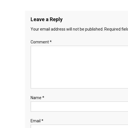
Leave a Reply
Your email address will not be published.
Required fie
Comment
*
Name
*
Email
*