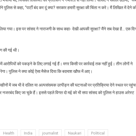
ोंने पुलिस से कहा, “पार्टी बंद कर दूं क्या? सरकार हमारी सुरक्षा की चिंता न करे। मैं लिखित में देने क
 लिया गया। इस पर सांसद ने नाराजगी के साथ कहा- देखी आपकी सुरक्षा? मैंने सब देखा है… एक दि
िंग की गई थी।
ं आरोपियों को पकड़ने के लिए लगाई गई हैं। मगर किसी पर कार्रवाई तक नहीं हुई। तीन लोगों ने
डरेगा। पुलिस ने क्या कोई ऐसा मैसेज दिया कि बदमाश खौफ में आए।
नों में जब भी वे दलित या अल्पसंख्यक उत्पीड़न की घटनाओं पर प्रतिक्रिया देने स्थल पर पहुंच
ई बार नजरबंद किए जा चुके हैं। इससे पहले विगत दो मई को भी सपा सांसद को पुलिस ने हाउस अरेस्ट
Health
India
journalist
Naukari
Political