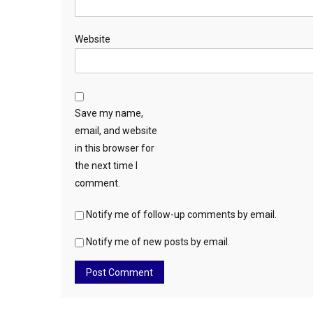
Website
Save my name,
email, and website
in this browser for
the next time I
comment.
Notify me of follow-up comments by email.
Notify me of new posts by email.