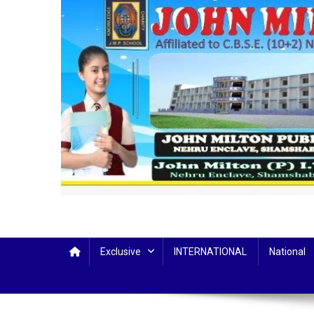
Exclusive
INTERNATIONAL
National