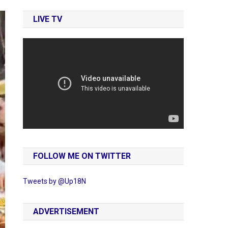
LIVE TV
FOLLOW ME ON TWITTER
Tweets by @Up18N
ADVERTISEMENT