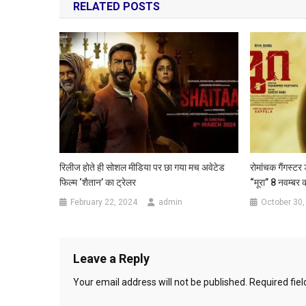
RELATED POSTS
रिलीज होते ही सोशल मीडिया पर छा गया मच अवेटेड
रोमांचक गैंगस्टर
फिल्म ‘शैतान’ का ट्रेलर
“मूरा” 8 नवम्बर 
February 22, 2024
admin
October 30,
Leave a Reply
Your email address will not be published.
Required fie