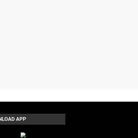
NLOAD APP