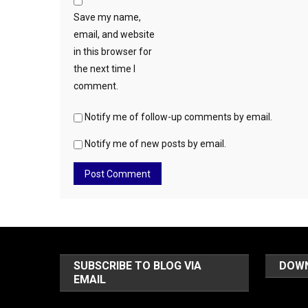
Save my name,
email, and website
in this browser for
the next time I
comment.
Notify me of follow-up comments by email.
Notify me of new posts by email.
SUBSCRIBE TO BLOG VIA
DOW
EMAIL