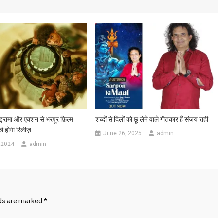
 ड्रामा और एक्शन से भरपूर फ़िल्म
शब्दों से दिलों को छू लेने वाले गीतकार हैं संजय राही
को होगी रिलीज़
June 26, 2025
admin
 2024
admin
lds are marked
*