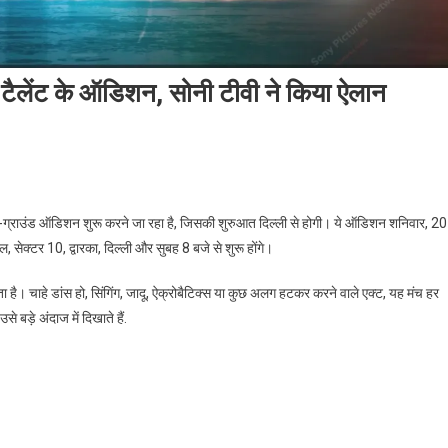
ॉट टैलेंट के ऑडिशन, सोनी टीवी ने किया ऐलान
ऑन-ग्राउंड ऑडिशन शुरू करने जा रहा है, जिसकी शुरुआत दिल्ली से होगी। ये ऑडिशन शनिवार, 20
सेक्टर 10, द्वारका, दिल्ली और सुबह 8 बजे से शुरू होंगे।
ता है। चाहे डांस हो, सिंगिंग, जादू, ऐक्रोबैटिक्स या कुछ अलग हटकर करने वाले एक्ट, यह मंच हर
े बड़े अंदाज में दिखाते हैं.