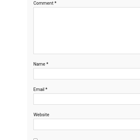
Comment
*
Name
*
Email
*
Website