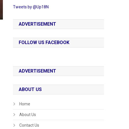
Tweets by @Up18N
ADVERTISEMENT
FOLLOW US FACEBOOK
ADVERTISEMENT
ABOUT US
Home
About Us
Contact Us