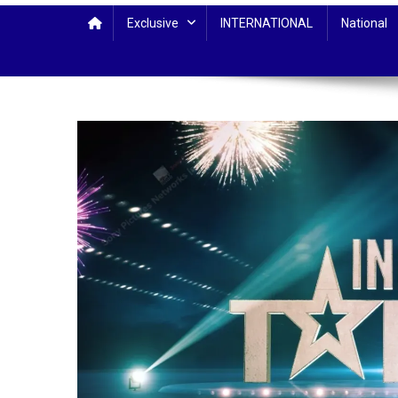
Exclusive
INTERNATIONAL
National