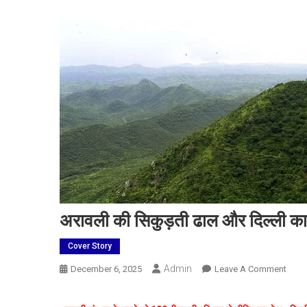
अरावली की सिकुड़ती ढाल और दिल्ली का 
Cover Story
Admin
On
December 6, 2025
Leave A Comment
अरावल
की