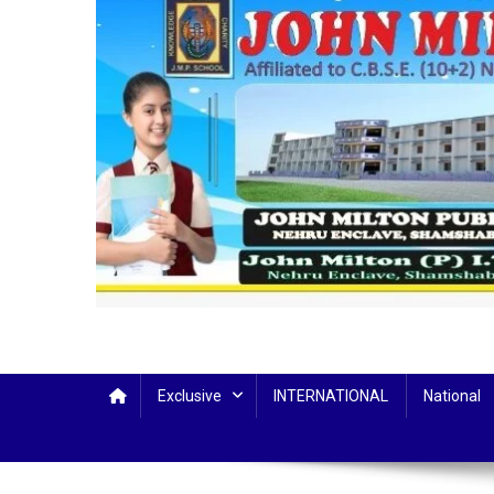
Exclusive
INTERNATIONAL
National