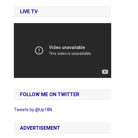
LIVE TV
FOLLOW ME ON TWITTER
Tweets by @Up18N
ADVERTISEMENT