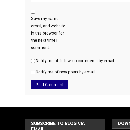
Save my name,
email, and website
in this browser for
the next time I
comment.
Notify me of follow-up comments by email.
Notify me of new posts by email.
SUBSCRIBE TO BLOG VIA
DOW
EMAIL