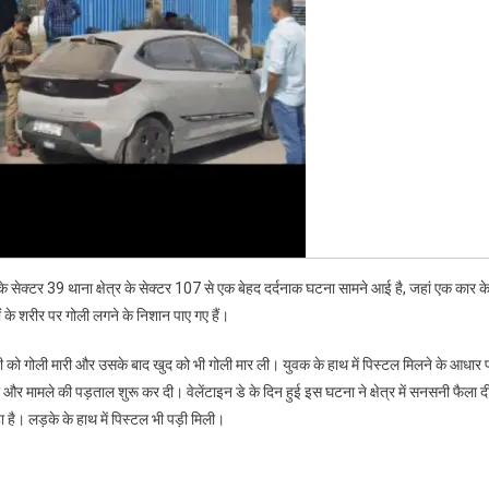
,
या
,
े सेक्टर 39 थाना क्षेत्र के सेक्टर 107 से एक बेहद दर्दनाक घटना सामने आई है, जहां एक कार क
 के शरीर पर गोली लगने के निशान पाए गए हैं।
ी को गोली मारी और उसके बाद खुद को भी गोली मार ली। युवक के हाथ में पिस्टल मिलने के आधार 
और मामले की पड़ताल शुरू कर दी। वेलेंटाइन डे के दिन हुई इस घटना ने क्षेत्र में सनसनी फैला द
 है। लड़के के हाथ में पिस्टल भी पड़ी मिली।