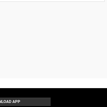
NLOAD APP