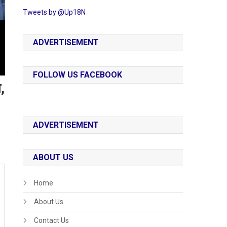
Tweets by @Up18N
ADVERTISEMENT
FOLLOW US FACEBOOK
,
ADVERTISEMENT
ABOUT US
Home
About Us
Contact Us