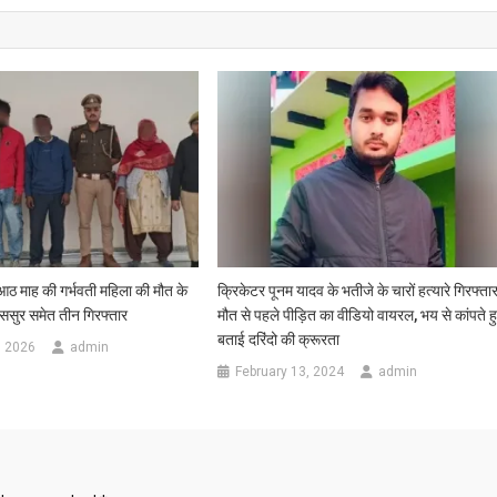
माह की गर्भवती महिला की मौत के
क्रिकेटर पूनम यादव के भतीजे के चारों हत्यारे गिरफ्तार
 ससुर समेत तीन गिरफ्तार
मौत से पहले पीड़ित का वीडियो वायरल, भय से कांपते ह
बताई दरिंदो की क्रूरता
, 2026
admin
February 13, 2024
admin