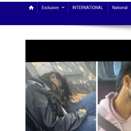
Exclusive
INTERNATIONAL
National