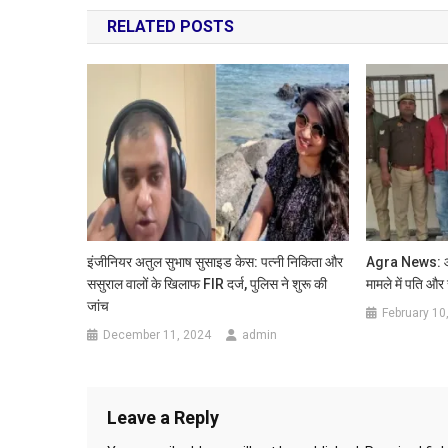
navigation
RELATED POSTS
इंजीनियर अतुल सुभाष सुसाइड केस: पत्नी निकिता और
Agra News: आठ 
ससुराल वालों के खिलाफ FIR दर्ज, पुलिस ने शुरू की
मामले में पति और
जांच
February 10
December 11, 2024
admin
Leave a Reply