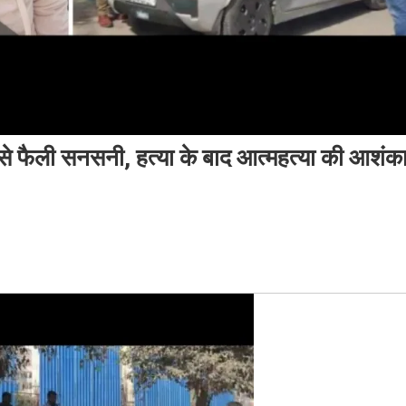
ने से फैली सनसनी, हत्या के बाद आत्महत्या की आशंका