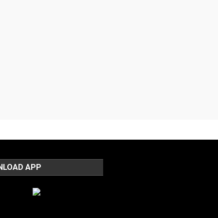
NLOAD APP