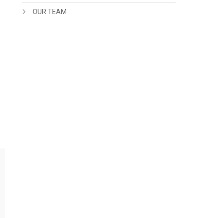
OUR TEAM