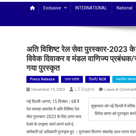
Exclusive
INTERNATIONAL
National
अति विशिष्ट रेल सेवा पुरस्कार-2023 के
विवेक दिवाकर व मंडल वाणिज्य प्रबंधक/ज
गया पुरस्कृत
Press Release
उत्तर प्रदेश
दिल्ली/ NCR
स्थानीय समाचा
L.S Baghel
December 15, 2023
Leave A Commen
नई दिल्ली-आगरा, 15 दिसंबर। 68 वें
शुक्रवार को नई दिल्ली में वरिष
रेल सप्ताह समारोह में अति विशिष्ट रेल
विवेक सागर को पुरस्कृत करते
सेवा पुरस्कार-2023 के लिए उत्तर मध्य
रेलवे के उत्कृष्ट कार्य करने वाले 6
कर्मचारी एवं अधिकारी पुरस्कृत हुए । पुरस्कार वितरण समारोह आज भारत मंडपम,नई