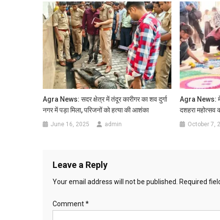
Agra News: सदर क्षेत्र में तंदूर कारीगर का शव दुर्गा
Agra News: मेहं
नगर में पड़ा मिला, परिजनों को हत्या की आशंका
दशहरा महोत्सव क
June 16, 2025
admin
October 7, 
Leave a Reply
Your email address will not be published.
Required fie
Comment
*