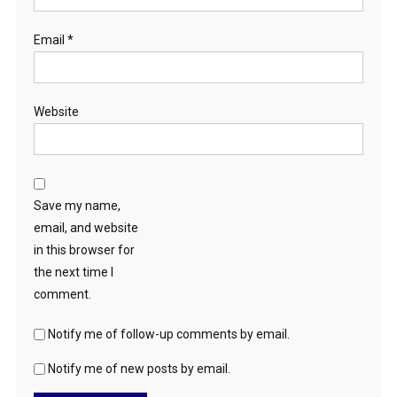
Email
*
Website
Save my name,
email, and website
in this browser for
the next time I
comment.
Notify me of follow-up comments by email.
Notify me of new posts by email.