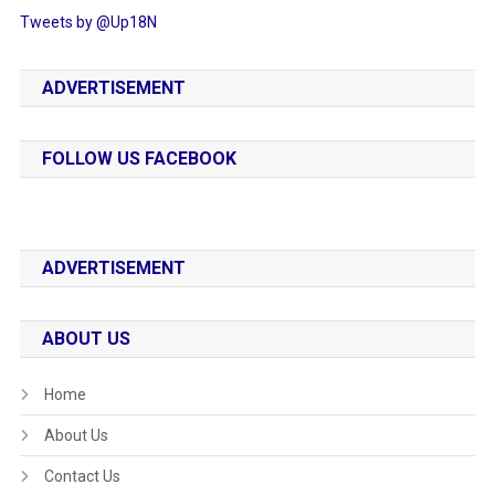
Tweets by @Up18N
ADVERTISEMENT
FOLLOW US FACEBOOK
ADVERTISEMENT
ABOUT US
Home
About Us
Contact Us