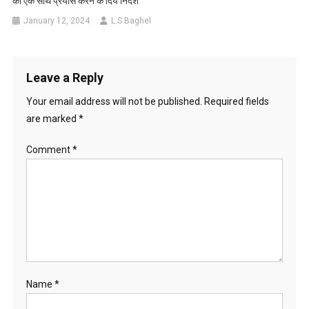
को एक साथ प्रयास करने के दिये निर्देश
January 12, 2024
L.S Baghel
Leave a Reply
Your email address will not be published.
Required fields
are marked
*
Comment
*
Name
*