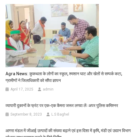
Agra News: कुकथला के लोगों का स्कूल, श्मशान घाट और खेतों से सम्पर्क कटा,
ग्रामीणों ने जिलाधिकारी को सौंपा ज्ञापन
April 17, 2025
admin
व्यापारी दुकानों के फ्रंट पर एक-एक कैमरा जरूर लगवा लेंः अपर पुलिस कमिश्नर
September 8, 2023
L.S Baghel
आगरा मंडल में जीआई उत्पादों की संख्या बढ़ाने एवं इस दिशा में कृषि, मंडी एवं उद्यान विभाग