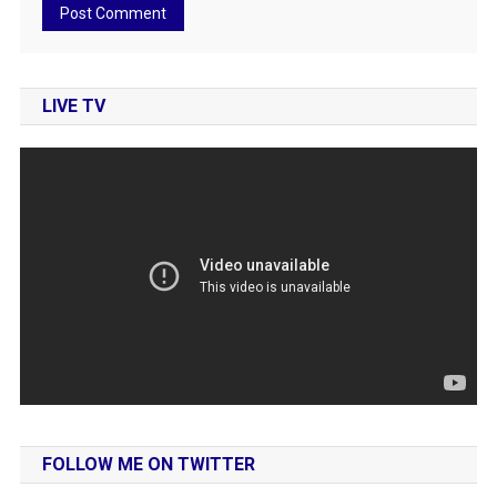
LIVE TV
FOLLOW ME ON TWITTER