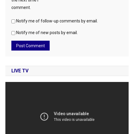
the next time I
comment.
Notify me of follow-up comments by email.
Notify me of new posts by email.
LIVE TV