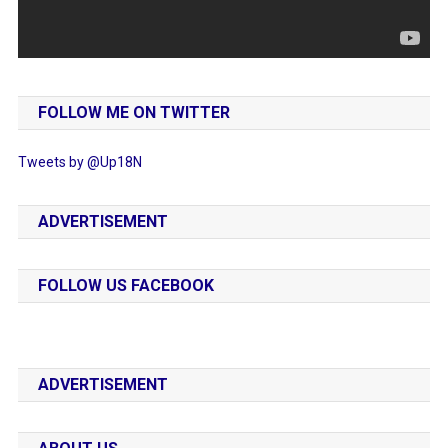
FOLLOW ME ON TWITTER
Tweets by @Up18N
ADVERTISEMENT
FOLLOW US FACEBOOK
ADVERTISEMENT