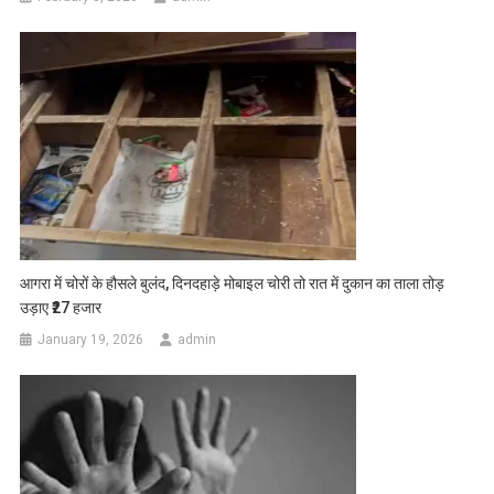
आगरा में चोरों के हौसले बुलंद, दिनदहाड़े मोबाइल चोरी तो रात में दुकान का ताला तोड़
उड़ाए ₹27 हजार
January 19, 2026
admin