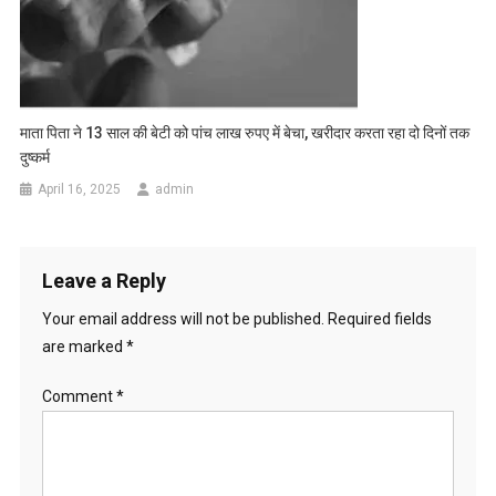
माता पिता ने 13 साल की बेटी को पांच लाख रुपए में बेचा, खरीदार करता रहा दो दिनों तक
दुष्कर्म
April 16, 2025
admin
Leave a Reply
Your email address will not be published.
Required fields
are marked
*
Comment
*