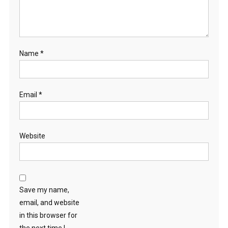
Name
*
Email
*
Website
Save my name,
email, and website
in this browser for