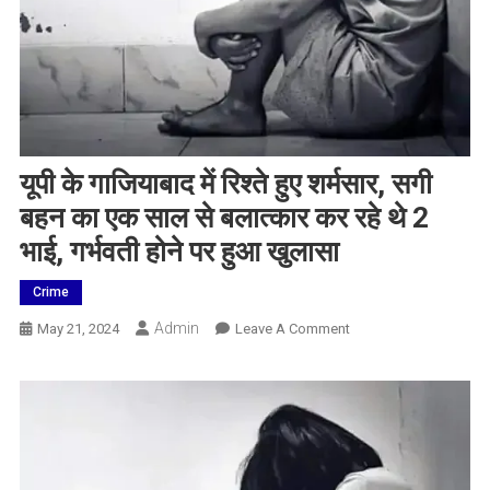
यूपी के गाजियाबाद में रिश्ते हुए शर्मसार, सगी
बहन का एक साल से बलात्कार कर रहे थे 2
भाई, गर्भवती होने पर हुआ खुलासा
Crime
Admin
On
May 21, 2024
Leave A Comment
यूपी
के
गाजियाबाद
में
रिश्ते
हुए