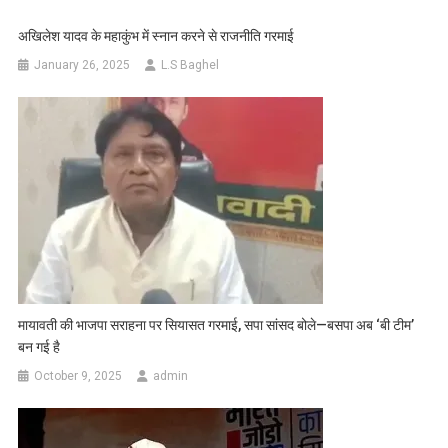
अखिलेश यादव के महाकुंभ में स्नान करने से राजनीति गरमाई
January 26, 2025
L.S Baghel
मायावती की भाजपा सराहना पर सियासत गरमाई, सपा सांसद बोले—बसपा अब ‘बी टीम’
बन गई है
October 9, 2025
admin