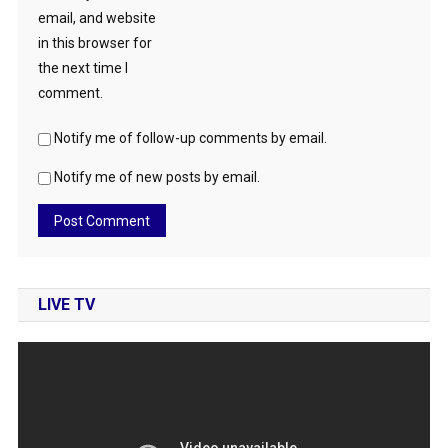
email, and website
in this browser for
the next time I
comment.
Notify me of follow-up comments by email.
Notify me of new posts by email.
LIVE TV