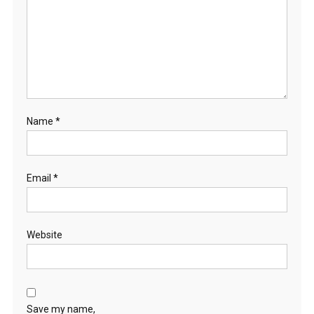
Name
*
Email
*
Website
Save my name,