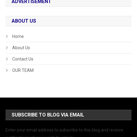
ADVERTISEMENT
ABOUT US
Home
About Us
Contact Us
OUR TEAM
SUBSCRIBE TO BLOG VIA EMAIL
Enter your email address to subscribe to this blog and receive