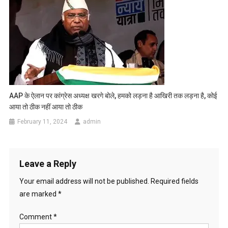
AAP के ऐलान पर कांग्रेस अध्‍यक्ष खरगे बोले, हमको लड़ना है आखिरी तक लड़ना है, कोई
आया तो ठीक नहीं आया तो ठीक
February 11, 2024
admin
Leave a Reply
Your email address will not be published.
Required fields
are marked
*
Comment
*