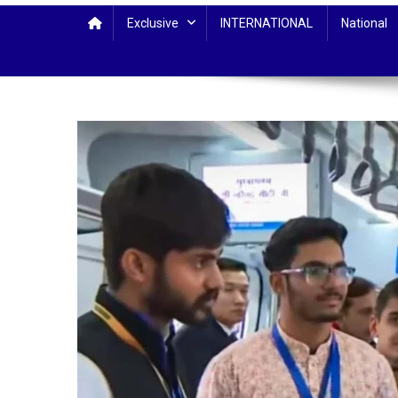
Exclusive
INTERNATIONAL
National