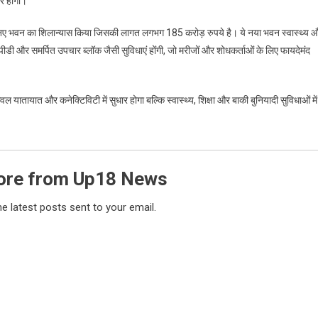
धार होगा।
्थान के नए भवन का शिलान्यास किया जिसकी लागत लगभग 185 करोड़ रुपये है। ये नया भवन स्वास्थ्य 
ईपीडी और समर्पित उपचार ब्लॉक जैसी सुविधाएं होंगी, जो मरीजों और शोधकर्ताओं के लिए फायदेमंद
वल यातायात और कनेक्टिविटी में सुधार होगा बल्कि स्वास्थ्य, शिक्षा और बाकी बुनियादी सुविधाओं में
ore from Up18 News
he latest posts sent to your email.