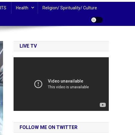
RTS
Health
Religion/ Spirituality/ Culture
LIVE TV
FOLLOW ME ON TWITTER