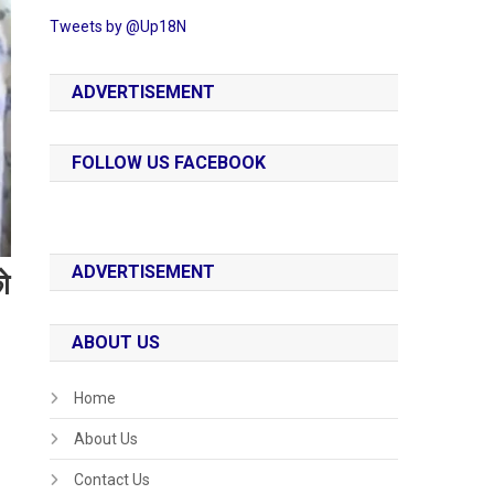
Tweets by @Up18N
ADVERTISEMENT
FOLLOW US FACEBOOK
ADVERTISEMENT
ो
ABOUT US
Home
About Us
Contact Us