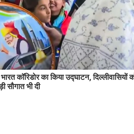
 भारत कॉरिडोर का किया उद्घाटन, दिल्लीवासियों क
़ी सौगात भी दी