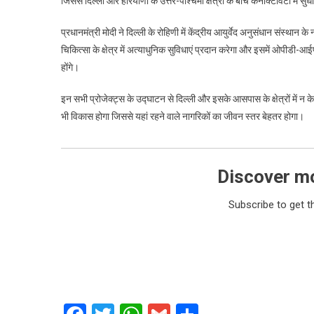
जिससे दिल्ली और हरियाणा के उत्तर-पश्चिमी क्षेत्रों के बीच कनेक्टिविटी में सु
प्रधानमंत्री मोदी ने दिल्ली के रोहिणी में केंद्रीय आयुर्वेद अनुसंधान संस
चिकित्सा के क्षेत्र में अत्याधुनिक सुविधाएं प्रदान करेगा और इसमें ओपीडी-आ
होंगे।
इन सभी प्रोजेक्ट्स के उद्घाटन से दिल्ली और इसके आसपास के क्षेत्रों में न के
भी विकास होगा जिससे यहां रहने वाले नागरिकों का जीवन स्तर बेहतर होगा।
Discover m
Subscribe to get t