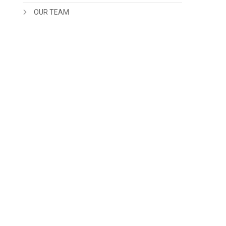
OUR TEAM