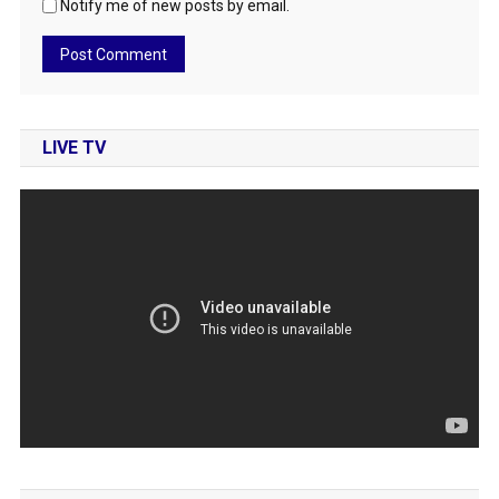
Notify me of new posts by email.
LIVE TV