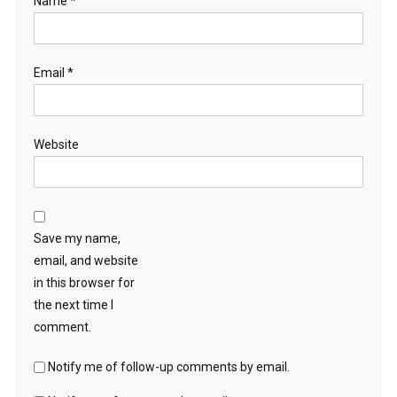
Name
*
Email
*
Website
Save my name,
email, and website
in this browser for
the next time I
comment.
Notify me of follow-up comments by email.