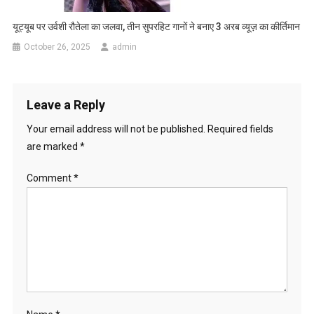
यूट्यूब पर उर्वशी रौतेला का जलवा, तीन सुपरहिट गानों ने बनाए 3 अरब व्यूज़ का कीर्तिमान
October 26, 2025
admin
Leave a Reply
Your email address will not be published.
Required fields
are marked
*
Comment
*