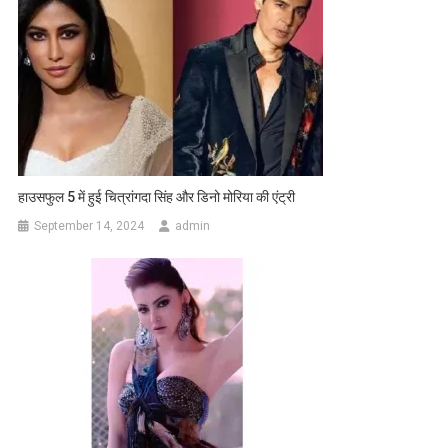
हाउसफुल 5 में हुई चित्रांगदा सिंह और डिनो मोरिया की एंट्री
September 14, 2024
admin