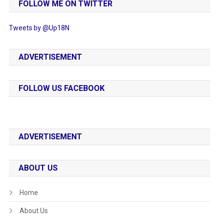
FOLLOW ME ON TWITTER
Tweets by @Up18N
ADVERTISEMENT
FOLLOW US FACEBOOK
ADVERTISEMENT
ABOUT US
Home
About Us