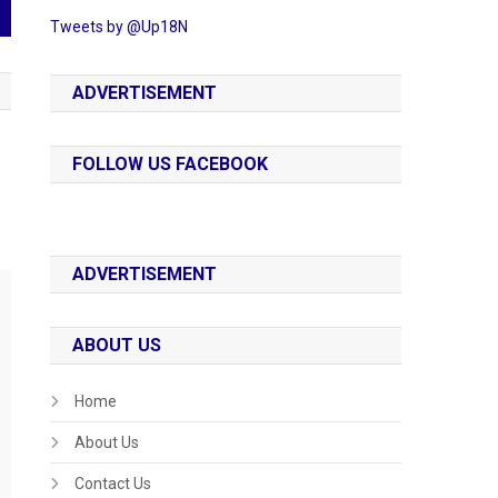
Tweets by @Up18N
ADVERTISEMENT
FOLLOW US FACEBOOK
ADVERTISEMENT
ABOUT US
Home
About Us
Contact Us