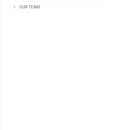
OUR TEAM