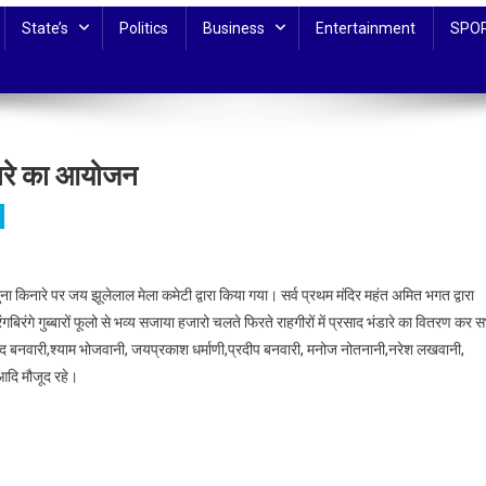
State’s
Politics
Business
Entertainment
SPO
ंडारे का आयोजन
ना किनारे पर जय झूलेलाल मेला कमेटी द्वारा किया गया। सर्व प्रथम मंदिर महंत अमित भगत द्वारा
गबिरंगे गुब्बारों फूलो से भव्य सजाया हजारो चलते फिरते राहगीरों में प्रसाद भंडारे का वितरण कर 
िनोद बनवारी,श्याम भोजवानी, जयप्रकाश धर्माणी,प्रदीप बनवारी, मनोज नोतनानी,नरेश लखवानी,
दि मौजूद रहे।