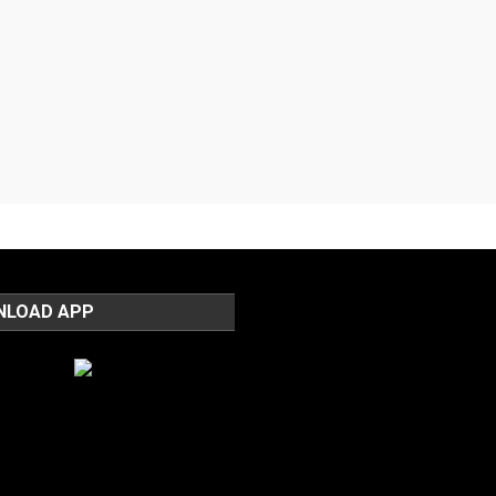
NLOAD APP