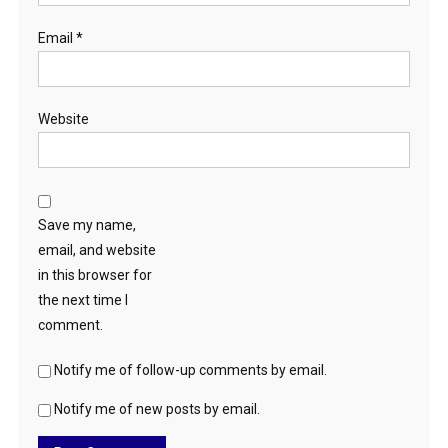
Email
*
Website
Save my name,
email, and website
in this browser for
the next time I
comment.
Notify me of follow-up comments by email.
Notify me of new posts by email.