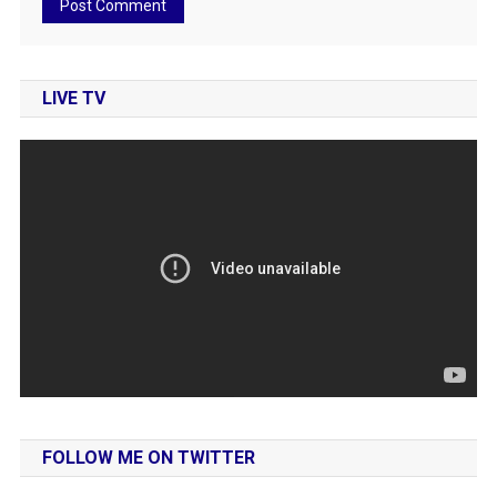
LIVE TV
FOLLOW ME ON TWITTER