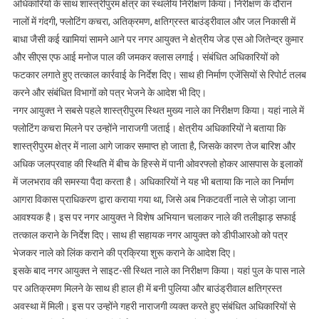
अधिकारियों के साथ शास्त्रीपुरम क्षेत्र का स्थलीय निरीक्षण किया। निरीक्षण के दौरान
नालों में गंदगी, फ्लोटिंग कचरा, अतिक्रमण, क्षतिग्रस्त बाउंड्रीवाल और जल निकासी में
बाधा जैसी कई खामियां सामने आने पर नगर आयुक्त ने क्षेत्रीय जेड एस ओ जितेन्द्र कुमार
और सीएस एफ आई मनोज पाल की जमकर क्लास लगाई। संबंधित अधिकारियों को
फटकार लगाते हुए तत्काल कार्रवाई के निर्देश दिए। साथ ही निर्माण एजेंसियों से रिपोर्ट तलब
करने और संबंधित विभागों को पत्र भेजने के आदेश भी दिए।
नगर आयुक्त ने सबसे पहले शास्त्रीपुरम स्थित मुख्य नाले का निरीक्षण किया। यहां नाले में
फ्लोटिंग कचरा मिलने पर उन्होंने नाराजगी जताई। क्षेत्रीय अधिकारियों ने बताया कि
शास्त्रीपुरम क्षेत्र में नाला आगे जाकर समाप्त हो जाता है, जिसके कारण तेज बारिश और
अधिक जलप्रवाह की स्थिति में बीच के हिस्से में पानी ओवरफ्लो होकर आसपास के इलाकों
में जलभराव की समस्या पैदा करता है। अधिकारियों ने यह भी बताया कि नाले का निर्माण
आगरा विकास प्राधिकरण द्वारा कराया गया था, जिसे अब निकटवर्ती नाले से जोड़ा जाना
आवश्यक है। इस पर नगर आयुक्त ने विशेष अभियान चलाकर नाले की तलीझाड़ सफाई
तत्काल कराने के निर्देश दिए। साथ ही सहायक नगर आयुक्त को डीपीआरओ को पत्र
भेजकर नाले को लिंक कराने की प्रक्रिया शुरू कराने के आदेश दिए।
इसके बाद नगर आयुक्त ने साइट-सी स्थित नाले का निरीक्षण किया। यहां पुल के पास नाले
पर अतिक्रमण मिलने के साथ ही हाल ही में बनी पुलिया और बाउंड्रीवाल क्षतिग्रस्त
अवस्था में मिली। इस पर उन्होंने गहरी नाराजगी व्यक्त करते हुए संबंधित अधिकारियों से