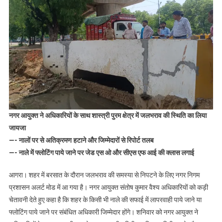
में
फ्लोटिंग
पाये
जाने
पर
अधिकारियों
पर
गिरेगी
गाज
नगर आयुक्त ने अधिकारियों के साथ शास्त्री पुरम क्षेत्र में जलभराव की स्थिति का लिया
जायजा
—- नालों पर से अतिक्रमण हटाने और जिम्मेदारों से रिपोर्ट तलब
—- नाले में फ्लोटिंग पाये जाने पर जेड एस ओ और सीएस एफ आई की क्लास लगाई
आगरा। शहर में बरसात के दौरान जलभराव की समस्या से निपटने के लिए नगर निगम
प्रशासन अलर्ट मोड में आ गया है। नगर आयुक्त संतोष कुमार वैश्य अधिकारियों को कड़ी
चेतावनी देते हुए कहा है कि शहर के किसी भी नाले की सफाई में लापरवाही पाये जाने या
फ्लोटिंग पाये जाने पर संबंधित अधिकारी जिम्मेदार होंगे। शनिवार को नगर आयुक्त ने