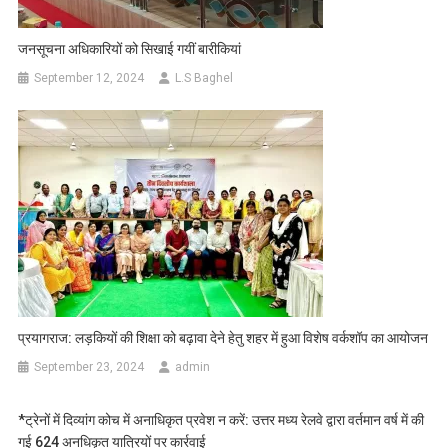
जनसूचना अधिकारियों को सिखाई गयीं बारीकियां
September 12, 2024
L.S Baghel
प्रयागराज: लड़कियों की शिक्षा को बढ़ावा देने हेतु शहर में हुआ विशेष वर्कशॉप का आयोजन
September 23, 2024
admin
*ट्रेनों में दिव्यांग कोच में अनाधिकृत प्रवेश न करें: उत्तर मध्य रेलवे द्वारा वर्तमान वर्ष में की
गई 624 अनधिकृत यात्रियों पर कार्रवाई