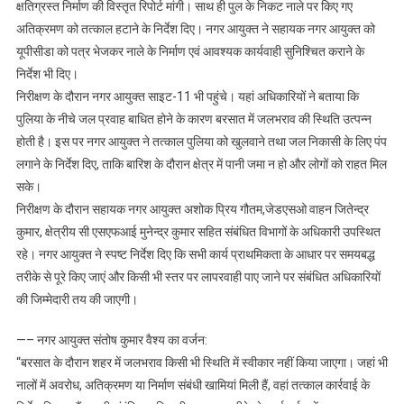
क्षतिग्रस्त निर्माण की विस्तृत रिपोर्ट मांगी। साथ ही पुल के निकट नाले पर किए गए
अतिक्रमण को तत्काल हटाने के निर्देश दिए। नगर आयुक्त ने सहायक नगर आयुक्त को
यूपीसीडा को पत्र भेजकर नाले के निर्माण एवं आवश्यक कार्यवाही सुनिश्चित कराने के
निर्देश भी दिए।
निरीक्षण के दौरान नगर आयुक्त साइट-11 भी पहुंचे। यहां अधिकारियों ने बताया कि
पुलिया के नीचे जल प्रवाह बाधित होने के कारण बरसात में जलभराव की स्थिति उत्पन्न
होती है। इस पर नगर आयुक्त ने तत्काल पुलिया को खुलवाने तथा जल निकासी के लिए पंप
लगाने के निर्देश दिए, ताकि बारिश के दौरान क्षेत्र में पानी जमा न हो और लोगों को राहत मिल
सके।
निरीक्षण के दौरान सहायक नगर आयुक्त अशोक प्रिय गौतम,जेडएसओ वाहन जितेन्द्र
कुमार, क्षेत्रीय सी एसएफआई मुनेन्द्र कुमार सहित संबंधित विभागों के अधिकारी उपस्थित
रहे। नगर आयुक्त ने स्पष्ट निर्देश दिए कि सभी कार्य प्राथमिकता के आधार पर समयबद्ध
तरीके से पूरे किए जाएं और किसी भी स्तर पर लापरवाही पाए जाने पर संबंधित अधिकारियों
की जिम्मेदारी तय की जाएगी।
—– नगर आयुक्त संतोष कुमार वैश्य का वर्जन:
“बरसात के दौरान शहर में जलभराव किसी भी स्थिति में स्वीकार नहीं किया जाएगा। जहां भी
नालों में अवरोध, अतिक्रमण या निर्माण संबंधी खामियां मिली हैं, वहां तत्काल कार्रवाई के