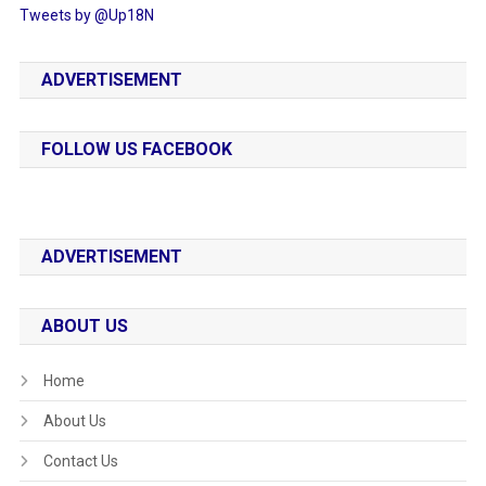
Tweets by @Up18N
ADVERTISEMENT
FOLLOW US FACEBOOK
ADVERTISEMENT
ABOUT US
Home
About Us
Contact Us