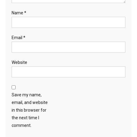
Name
*
Email
*
Website
Save my name,
email, and website
in this browser for
the next time I
comment.