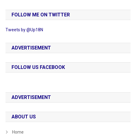
FOLLOW ME ON TWITTER
Tweets by @Up18N
ADVERTISEMENT
FOLLOW US FACEBOOK
ADVERTISEMENT
ABOUT US
Home