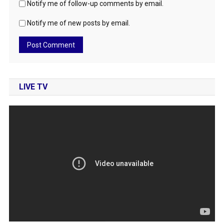
Notify me of follow-up comments by email.
Notify me of new posts by email.
LIVE TV