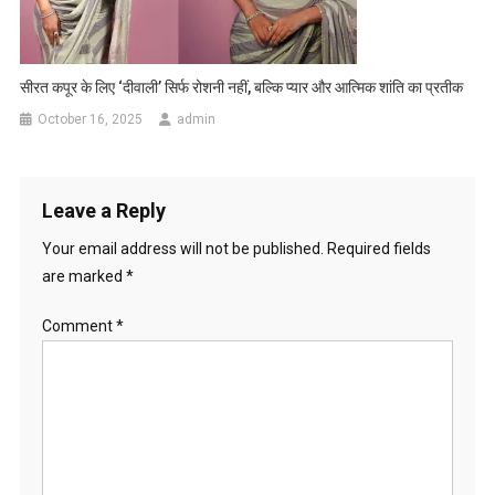
सीरत कपूर के लिए ‘दीवाली’ सिर्फ रोशनी नहीं, बल्कि प्यार और आत्मिक शांति का प्रतीक
October 16, 2025
admin
Leave a Reply
Your email address will not be published.
Required fields
are marked
*
Comment
*