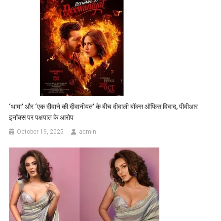
‘थामा’ और ‘एक दीवाने की दीवानीयत’ के बीच दीवाली बॉक्स ऑफिस विवाद, पीवीआर
इनॉक्स पर पक्षपात के आरोप
October 19, 2025
admin